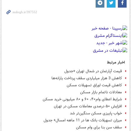
اخبار مرتبط
قیمت‌ آپارتمان در شمال تهران +جدول
کاهش 3 هزار میلیاردی سقف پرداخت‌ یارانه‌ها
کاهش قیمت اوراق تسهیلات مسکن
معادلات ناتمام بازار مسکن
شرایط اعطای وام۴۰، ۶۰ و ۸۰ میلیونی خرید مسکن
افزایش ۵۰ درصدی معاملات مسکن در تهران
خواب پاییزی مسکن سنگین‌تر شد
میزان تسهیلات بانک ها در 11 ماهه امسال+ جدول
سقف سن بنا برای وام مسکن