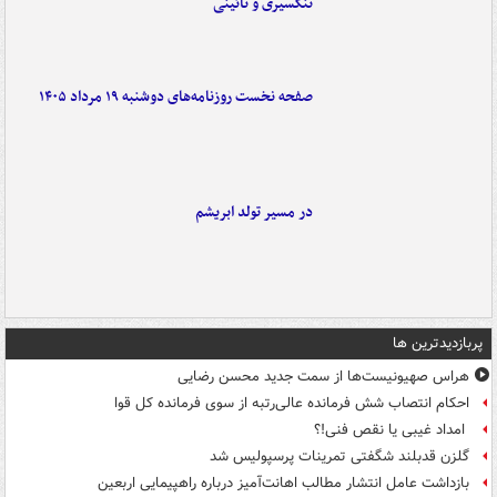
تنگسیری و نائینی
صفحه نخست روزنامه‌های دوشنبه ۱۹ مرداد ۱۴۰۵
در مسیر تولد ابریشم
پربازدیدترین ها
هراس صهیونیست‌ها از سمت جدید محسن رضایی
احکام انتصاب شش فرمانده عالی‌رتبه از سوی فرمانده کل قوا
امداد غیبی یا نقص فنی!؟
گلزن قدبلند شگفتی تمرینات پرسپولیس شد
بازداشت عامل انتشار مطالب اهانت‌آمیز درباره راهپیمایی اربعین