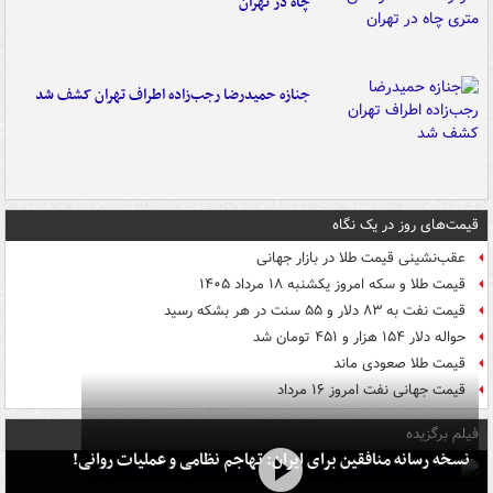
چاه در تهران
جنازه حمیدرضا رجب‌زاده اطراف تهران کشف شد
قیمت‌های روز در یک نگاه
عقب‌نشینی قیمت طلا در بازار جهانی
قیمت طلا و سکه امروز یکشنبه ۱۸ مرداد ۱۴۰۵
قیمت نفت به ۸۳ دلار و ۵۵ سنت در هر بشکه رسید
حواله دلار ۱۵۴ هزار و ۴۵۱ تومان شد
قیمت طلا صعودی ماند
قیمت جهانی نفت امروز ۱۶ مرداد
فیلم برگزیده
نسخه رسانه منافقین برای ایران: تهاجم نظامی و عملیات روانی!