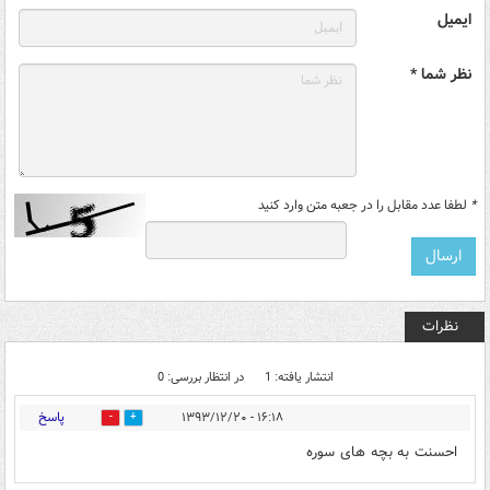
ایمیل
نظر شما *
*
لطفا عدد مقابل را در جعبه متن وارد کنید
نظرات
انتشار یافته: 1
در انتظار بررسی: 0
پاسخ
۱۶:۱۸ - ۱۳۹۳/۱۲/۲۰
0
0
احسنت به بچه های سوره