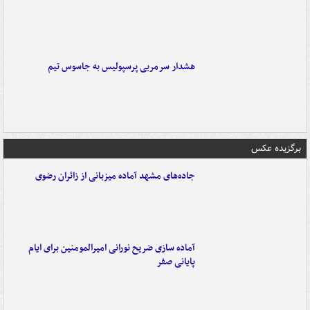
هشدار سرمربی پرسپولیس به جاسوس تیم
برگزیده عکس
جاده‌های مشهد آماده میزبانی از زائران رضوی
آماده سازی ضریح نورانی امیرالمومنین برای ایام
پایانی صفر