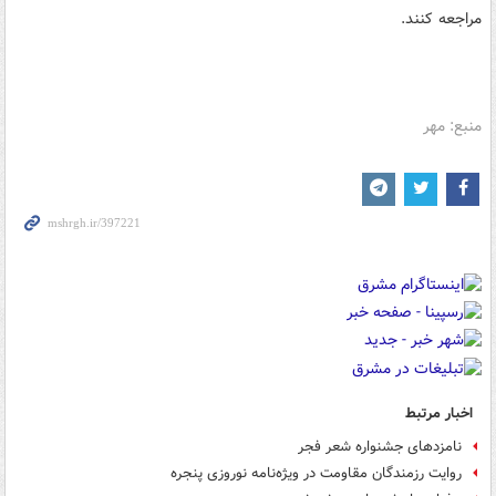
مراجعه کنند.
منبع: مهر
اخبار مرتبط
نامزدهای جشنواره شعر فجر
روایت رزمندگان مقاومت در ویژه‌نامه نوروزی پنجره