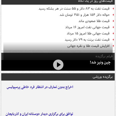
قیمت‌های روز در یک نگاه
قیمت نفت به ۸۳ دلار و ۵۵ سنت در هر بشکه رسید
حواله دلار ۱۵۴ هزار و ۴۵۱ تومان شد
قیمت طلا صعودی ماند
قیمت جهانی نفت امروز ۱۶ مرداد
قیمت جهانی طلا امروز ۱۵ مرداد
قیمت نفت برنت به ۷۹ دلار رسید
افزایش قیمت طلا و نقره جهانی
فیلم برگزیده
چین ونیز شد!
برگزیده ورزشی
اخراج بدون تعارف در انتظار فرد خاطی پرسپولیس
توافق برای برگزاری دیدار دوستانه ایران و آذربایجان