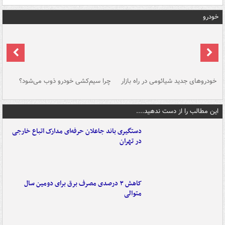
خودرو
خودروهای جدید شیائومی در راه بازار
چرا سیم‌کشی خودرو ذوب می‌شود؟
شو
این مطالب را از دست ندهید....
دستگیری باند جاعلان حرفه‌ای مدارک اتباع خارجی
در تهران
کاهش ۳ درصدی مصرف برق برای دومین سال
متوالی