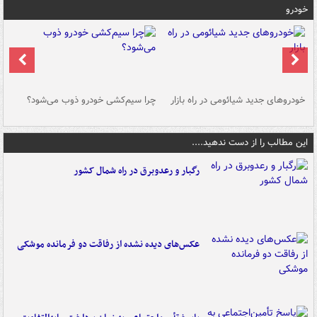
خودرو
خودروهای جدید شیائومی در راه بازار
چرا سیم‌کشی خودرو ذوب می‌شود؟
شو
این مطالب را از دست ندهید....
رگبار و رعدوبرق در راه شمال کشور
عکس‌های دیده نشده از رفاقت دو فرمانده‌ موشکی