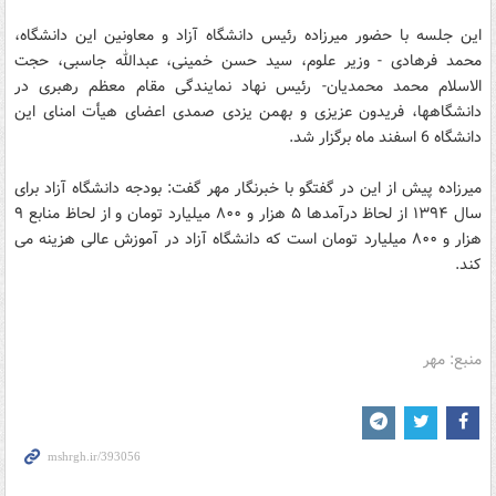
این جلسه با حضور میرزاده رئیس دانشگاه آزاد و معاونین این دانشگاه،
محمد فرهادی - وزیر علوم، سید حسن خمینی، عبدالله جاسبی، حجت
الاسلام محمد محمدیان- رئیس نهاد نمایندگی مقام معظم رهبری در
دانشگاهها، فریدون عزیزی و بهمن یزدی صمدی اعضای هیأت امنای این
دانشگاه 6 اسفند ماه برگزار شد.
میرزاده پیش از این در گفتگو با خبرنگار مهر گفت: بودجه دانشگاه آزاد برای
سال ۱۳۹۴ از لحاظ درآمدها ۵ هزار و ۸۰۰ میلیارد تومان و از لحاظ منابع ۹
هزار و ۸۰۰ میلیارد تومان است که دانشگاه آزاد در آموزش عالی هزینه می
کند.
منبع: مهر