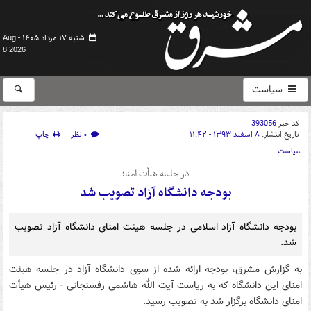
شنبه ۱۷ مرداد ۱۴۰۵ -
Aug
8 2026
سیاست
کد خبر
393056
تاریخ انتشار:
۸ اسفند ۱۳۹۳ - ۱۱:۴۲
۰ نظر
چاپ
سیاست
در جلسه هیأت امنا؛
بودجه دانشگاه آزاد تصویب شد
بودجه دانشگاه آزاد اسلامی در جلسه هیئت امنای دانشگاه آزاد تصویب
شد.
به گزارش مشرق، بودجه ارائه شده از سوی دانشگاه آزاد در جلسه هیئت
امنای این دانشگاه که به ریاست آیت الله هاشمی رفسنجانی - رئیس هیأت
امنای دانشگاه برگزار شد به تصویب رسید.