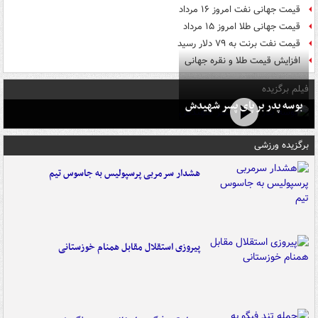
قیمت جهانی نفت امروز ۱۶ مرداد
قیمت جهانی طلا امروز ۱۵ مرداد
قیمت نفت برنت به ۷۹ دلار رسید
افزایش قیمت طلا و نقره جهانی
فیلم برگزیده
بوسه‌ پدر بر پای پسر شهیدش
برگزیده ورزشی
هشدار سرمربی پرسپولیس به جاسوس تیم
پیروزی استقلال مقابل همنام خوزستانی