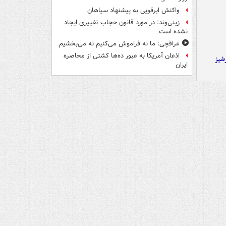
واکنش ابرقویی به پیشنهاد سپاهان
زینی‌وند: در مورد قانون حجاب تغییری ایجاد
نشده است
عراقچی: ما نه فراموش می‌کنیم نه می‌بخشیم
اذعان آمریکا به عبور ده‌ها کشتی از محاصره
شیز
ایران