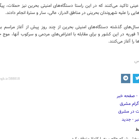
ینی تاکید می‌کنند که در این راستا دستگاه‌های امنیتی بحرین نیز حملات، پیگ
ایی را علیه شهروندان بحرینی در مناطق الدراز، عالی، سار و سترة انجام دادند.
ل‌های گذشته دستگاه‌های امنیتی بحرین از چند روز پیش از آغاز مراسم ب
انقلاب 14 فوریه در این کشور و برای مقابله با اعتراض‌های مردمی و سرکوب آنها، موج 
 را آغاز می‌کنند.
رس
ط
پخش شبکه «العرب» را کاملا متوقف کرد