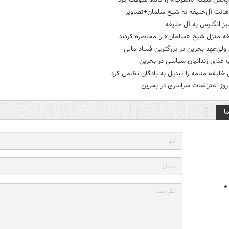
هانت آل‌خلیفه به شیخ سلمان+تصاویر
ز انگلیس به آل خلیفه
فه منزل شیخ «سلمان» را محاصره کردند
ولی‌عهد بحرین در بزرگترین فساد مالی
 غذای زندانیان سیاسی در بحرین
 خلیفه منامه را تبدیل به پادگان نظامی کرد
روز اعتراضات سراسری در بحرین
ا
*