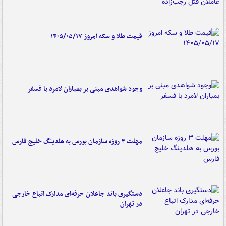
قیمت طلا و سکه امروز ۱۴۰۵/۰۵/۱۷
وجود شواهدی مبنی بر بمباران لامرد با فسفر
مهلت ۳ روزه سازمان بورس به هلدینگ خلیج فارس
دستگیری باند جاعلان حرفه‌ای مدارک اتباع خارجی
در تهران