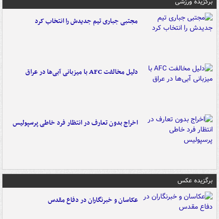
برگزیده ورزشی
مجتبی جباری تیم جدیدش را انتخاب کرد
دلیل مخالفت AFC با میزبانی آبی‌ها در عراق
اخراج بدون تعارف در انتظار فرد خاطی پرسپولیس
برگزیده عکس
عکاسان و خبرنگاران در دفاع مقدس