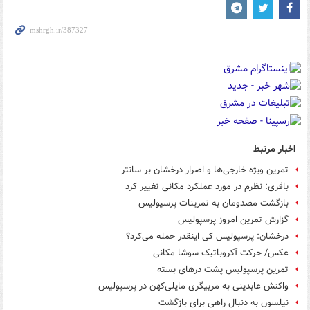
اخبار مرتبط
تمرین ویژه خارجی‌ها و اصرار درخشان بر سانتر
باقری: نظرم در مورد عملکرد مکانی تغییر کرد
بازگشت مصدومان به تمرینات پرسپولیس
گزارش تمرین امروز پرسپولیس
درخشان: پرسپولیس کی اینقدر حمله می‌کرد؟
عکس/ حرکت آکروباتیک سوشا مکانی
تمرین پرسپولیس پشت درهای بسته
واکنش عابدینی به مربیگری مایلی‌کهن در پرسپولیس
نیلسون به دنبال راهی برای بازگشت