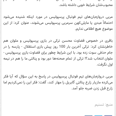
محبوب‌شان شرایط خوبی داشته باشد.
مربی دروازه‌بان‌های تیم فوتبال پرسپولیس در مورد اینکه شنیده می‌شود
احتمالاً عبدی یا مایلی‌کهن سرمربی پرسپولیس می‌شوند، عنوان کرد: از این
موضوع هیچ اطلاعی ندارم.
باقری در خصوص قضاوت محسن ترکی در بازی پرسپولیس و ملوان هم
خاطرنشان کرد: ترکی آخرین بار 100 روز پیش بازی استقلال - پارسه را در
جام حذفی سوت زده بود. با این شرایط چطور برای قضاوت بازی پرسپولیس -
ملوان انتخاب شد؟! ترکی از تمام صحنه‌ها دور بود و پنالتی ما را هم در نیمه
اول نگرفت.
مربی دروازه‌بان‌های تیم فوتبال پرسپولیس در پاسخ به این سؤال که آیا فکر
می‌کرده مازیار زارع پنالتی گابریل را مهار کند، گفت: فکر این را نمی‌کردیم اما
زارع قبل زدن ضربه جلو آمد.
منبع: تسنیم