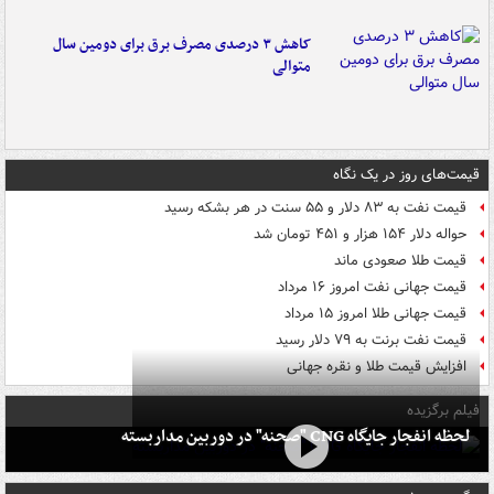
کاهش ۳ درصدی مصرف برق برای دومین سال
متوالی
قیمت‌های روز در یک نگاه
قیمت نفت به ۸۳ دلار و ۵۵ سنت در هر بشکه رسید
حواله دلار ۱۵۴ هزار و ۴۵۱ تومان شد
قیمت طلا صعودی ماند
قیمت جهانی نفت امروز ۱۶ مرداد
قیمت جهانی طلا امروز ۱۵ مرداد
قیمت نفت برنت به ۷۹ دلار رسید
افزایش قیمت طلا و نقره جهانی
فیلم برگزیده
لحظه انفجار جایگاه CNG "صحنه" در دوربین مداربسته