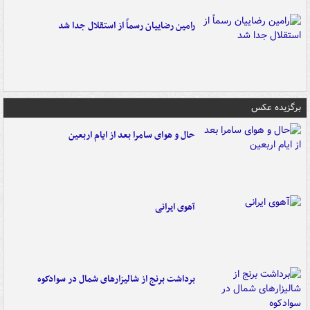
رامین رضاییان رسماً از استقلال جدا شد
برگزیده عکس
حال و هوای سامرا بعد از ایام اربعین
آهوی ایرانی
برداشت برنج از شالیزارهای شمال در سوادکوه