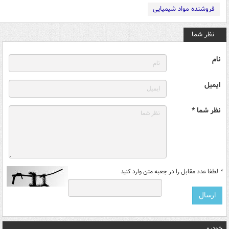
فروشنده مواد شیمیایی
نظر شما
نام
ایمیل
نظر شما *
*
لطفا عدد مقابل را در جعبه متن وارد کنید
خودرو