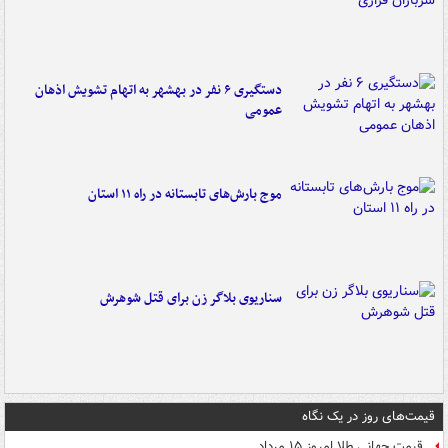
دستگیری ۶ نفر در بهشهر به اتهام تشویش اذهان
عمومی
موج بارش‌های تابستانه در راه ۱۱ استان
سناریوی بلاگر زن برای قتل شوهرش
قیمت‌های روز در یک نگاه
قیمت جهانی طلا امروز ۱۵ مرداد