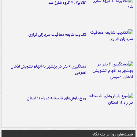
کالابرگ ۳ گروه شارژ شد
تکذیب شایعه معافیت سربازان فراری
دستگیری ۶ نفر در بهشهر به اتهام تشویش اذهان
عمومی
موج بارش‌های تابستانه در راه ۱۱ استان
قیمت‌های روز در یک نگاه