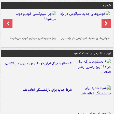
خودرو
خودروهای جدید شیائومی در راه بازار
چرا سیم‌کشی خودرو ذوب می‌شود؟
شو
این مطالب را از دست ندهید....
۶ دستاورد بزرگ ایران در ۱۶۰ روز رهبری رهبر انقلاب
شرط جدید برای بازنشستگی اعلام شد