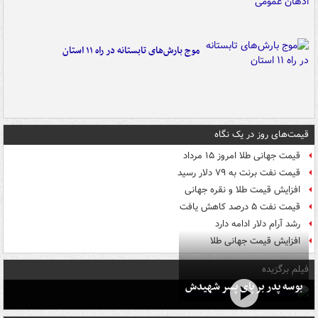
موج بارش‌های تابستانه در راه ۱۱ استان
قیمت‌های روز در یک نگاه
قیمت جهانی طلا امروز ۱۵ مرداد
قیمت نفت برنت به ۷۹ دلار رسید
افزایش قیمت طلا و نقره جهانی
قیمت نفت ۵ درصد کاهش یافت
رشد آرام دلار ادامه دارد
افزایش قیمت جهانی طلا
فیلم برگزیده
بوسه‌ پدر بر پای پسر شهیدش