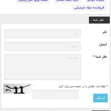
فروشنده مواد شیمیایی
نظر شما
نام
ایمیل
نظر شما *
*
لطفا عدد مقابل را در جعبه متن وارد کنید