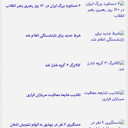
۶ دستاورد بزرگ ایران در ۱۶۰ روز رهبری رهبر انقلاب
شرط جدید برای بازنشستگی اعلام شد
کالابرگ ۳ گروه شارژ شد
تکذیب شایعه معافیت سربازان فراری
دستگیری ۶ نفر در بهشهر به اتهام تشویش اذهان