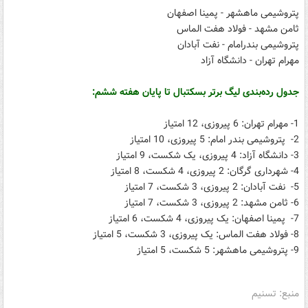
پتروشیمی ماهشهر - پمینا اصفهان
ثامن مشهد - فولاد هفت الماس
پتروشیمی بندرامام - نفت آبادان
مهرام تهران - دانشگاه آزاد
جدول رده‌بندی لیگ برتر بسکتبال تا پایان هفته ششم:
1- مهرام تهران: 6 پیروزی، 12 امتیاز
2- پتروشیمی بندر امام: 5 پیروزی، 10 امتیاز
3- دانشگاه آزاد: 4 پیروزی، یک شکست، 9 امتیاز
4- شهرداری گرگان: 2 پیروزی، 4 شکست، 8 امتیاز
5- نفت آبادان: 2 پیروزی، 3 شکست، 7 امتیاز
6- ثامن مشهد: 2 پیروزی، 3 شکست، 7 امتیاز
7- پمینا اصفهان: یک پیروزی، 4 شکست، 6 امتیاز
8- فولاد هفت الماس: یک پیروزی، 3 شکست، 5 امتیاز
9- پتروشیمی ماهشهر: 5 شکست، 5 امتیاز
منبع: تسنیم