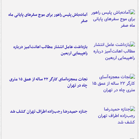
آماده‌باش پلیس راهور برای موج سفرهای پایانی ماه
صفر
بازداشت عامل انتشار مطالب اهانت‌آمیز درباره
راهپیمایی اربعین
نجات معجزه‌آسای کارگر ۲۲ ساله از عمق ۱۵ متری
چاه در تهران
جنازه حمیدرضا رجب‌زاده اطراف تهران کشف شد