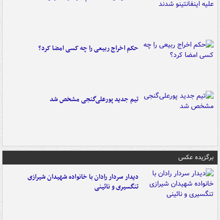
حکم اخراج ربیعی را چه کسی امضا کرد؟
تیم جدید پورعلی‌گنجی مشخص شد
برگزیده عکس
دیدار سردار رادان با خانواده‌ شهیدان شیرازی
تنگسیری و نائینی