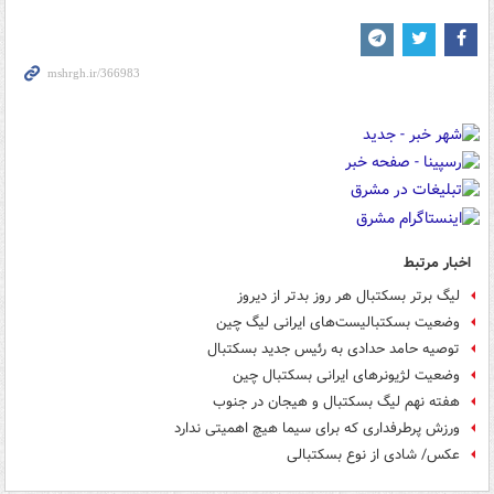
اخبار مرتبط
لیگ برتر بسکتبال هر روز بدتر از دیروز
وضعیت بسکتبالیست‌های ایرانی لیگ چین
توصیه حامد حدادی به رئیس جدید بسکتبال
وضعیت لژیونرهای ایرانی بسکتبال چین
هفته نهم لیگ بسکتبال و هیجان در جنوب
ورزش پرطرفداری که برای سیما هیچ اهمیتی ندارد
عکس/ شادی از نوع بسکتبالی