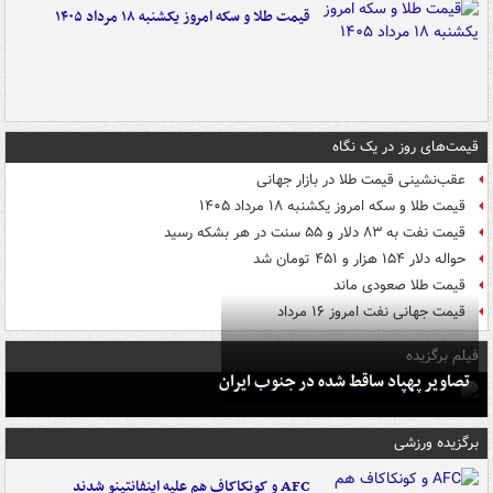
قیمت طلا و سکه امروز یکشنبه ۱۸ مرداد ۱۴۰۵
قیمت‌های روز در یک نگاه
عقب‌نشینی قیمت طلا در بازار جهانی
قیمت طلا و سکه امروز یکشنبه ۱۸ مرداد ۱۴۰۵
قیمت نفت به ۸۳ دلار و ۵۵ سنت در هر بشکه رسید
حواله دلار ۱۵۴ هزار و ۴۵۱ تومان شد
قیمت طلا صعودی ماند
قیمت جهانی نفت امروز ۱۶ مرداد
فیلم برگزیده
تصاویر پهپاد ساقط شده در جنوب ایران
برگزیده ورزشی
AFC و کونکاکاف هم علیه اینفانتینو شدند