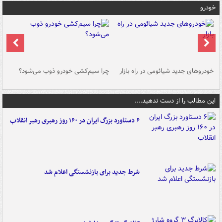
خودرو
خودروهای جدید شیائومی در راه بازار
چرا سیم‌کشی خودرو ذوب می‌شود؟
شو
این مطالب را از دست ندهید....
۶ دستاورد بزرگ ایران در ۱۶۰ روز رهبری رهبر انقلاب
شرط جدید برای بازنشستگی اعلام شد