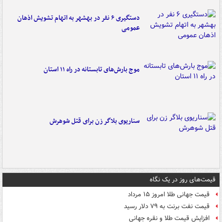
دستگیری ۶ نفر در بهشهر به اتهام تشویش اذهان
عمومی
موج بارش‌های تابستانه در راه ۱۱ استان
سناریوی بلاگر زن برای قتل شوهرش
قیمت‌های روز در یک نگاه
قیمت جهانی طلا امروز ۱۵ مرداد
قیمت نفت برنت به ۷۹ دلار رسید
افزایش قیمت طلا و نقره جهانی