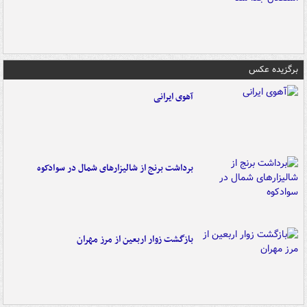
برگزیده عکس
آهوی ایرانی
برداشت برنج از شالیزارهای شمال در سوادکوه
بازگشت زوار اربعین از مرز مهران