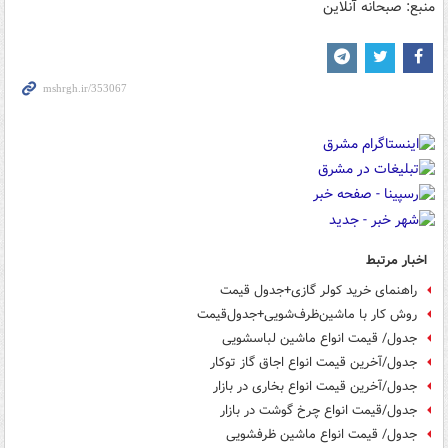
منبع: صبحانه آنلاین
اخبار مرتبط
راهنمای خرید کولر گازی‌+جدول قیمت‌
روش کار با ماشین‌ظرف‌شویی+جدول‌قیمت
جدول/ قیمت انواع ماشین لباسشویی
جدول/آخرین قیمت انواع اجاق گاز توکار
جدول/آخرین قیمت انواع بخاری در بازار
جدول/قیمت انواع چرخ گوشت در بازار
جدول/ قیمت انواع ماشین ظرفشویی