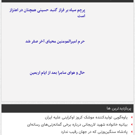
پرچم سیاه بر فراز گنبد حسینی همچنان در اهتزاز
است
حرم امیرالمومنین محیای آخر صفر شد
حال و هوای سامرا بعد از ایام اربعین
پربازدیدترین ها
یاوه‌گویی تولیدکننده موشک کروز اوکراینی علیه ایران
بیانیه خانواده شهید لاریجانی درباره برخی گمانه‌زنی‌های رسانه‌ای
پادشاه سنگین‌وزنی که در جهان رقیب ندارد