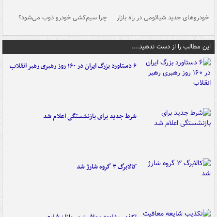
خودروهای جدید شیائومی در راه بازار
چرا سیم‌کشی خودرو ذوب می‌شود؟
شو
این مطالب را از دست ندهید....
۶ دستاورد بزرگ ایران در ۱۶۰ روز رهبری رهبر انقلاب
شرط جدید برای بازنشستگی اعلام شد
کالابرگ ۳ گروه شارژ شد