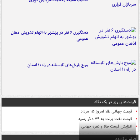
تکذیب شایعه معافیت سربازان فراری
دستگیری ۶ نفر در بهشهر به اتهام تشویش اذهان
عمومی
موج بارش‌های تابستانه در راه ۱۱ استان
قیمت‌های روز در یک نگاه
قیمت جهانی طلا امروز ۱۵ مرداد
قیمت نفت برنت به ۷۹ دلار رسید
افزایش قیمت طلا و نقره جهانی
فیلم برگزیده