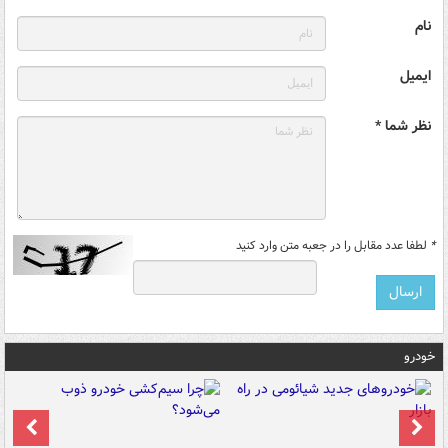
نام
ایمیل
نظر شما *
*
لطفا عدد مقابل را در جعبه متن وارد کنید
خودرو