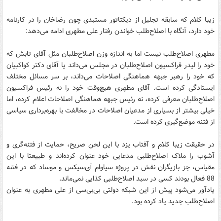
زیبا کلام که سابقه تجلیل از دیکتاتور مستبدی چون رضاخان را در کارنامه
خود دارد، آنگاه با اصلاح‌طلب خواندن رفتار علی مطهری ادامه می‌دهد:
مطهری اصلاح‌طلب نیست اما به اندازه وزن اصلاح‌طلبان مثل آقای تابش که
خود را لیدر فراکسیون اصلاح‌طلبان در مجلس می‌داند یا آقای دکتر کواکبیان
که خود را رهبر جبهه هماهنگی اصلاحات می‌داند، بر سر مسائل مختلف
ایستادگی کرده است. آقای مطهری هیچ‌وقت خود را نه رئيس فراکسیون
اصلاح‌طلبان معرفی کرده، نه رئيس جبهه هماهنگی اصلاحات اعلام کرده، اما
خیلی بیشتر از بسیاری از مدعیان اصلاحات در مخالفت با بهره‌برداری سیاسی
از فتنه موضع‌گیری کرده است.
در حقیقت زیبا کلام و آفتاب یزد با این لحن صریح، حمایت از فتنه‌گری و
آشوب را ملاک اصلاح‌طلبی مدعایی خود عنوان کرده‌اند و طبیعتا با این
مقیاس، جز بازیگران نقش در پروژه سیاوام آی‌سیکس و موساد که در فتنه
88 فعال بودند کسی در سبد اصلاح‌طلبی کذایی نمی‌ماند.
یادآور می‌شود پیش از این شبکه دولتی بی‌بی‌سی از علی مطهری به عنوان
اصلاح‌طلب جدید یاد کرده بود.