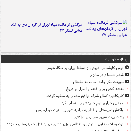
سرکشی فرمانده سپاه تهران از گردان‌های پدافند
هوایی لشکر ۲۷
پربازدیدترین ها
ترس کارشناس کویتی از تسلط ایران بر تنگۀ هرمز
شکار تمساح در مالزی
طبیعت بکر جاده اسالم به خلخال
نقشه کشی برای فتنه و اصرار بر دروغ
کاریکاتور/ کمال شرف توافق مکه را به سخره گرفت
مجتبی جباری تیم جدیدش را انتخاب کرد
واکنش عربستان و قطر به بیانیه شورای امنیت درباره یمن
پشت پرده تغییر سرمربی تراکتور
توضیحات معاون امنیتی و انتظامی وزیر کشور درباره قتل حمیدرضا رجب زاده