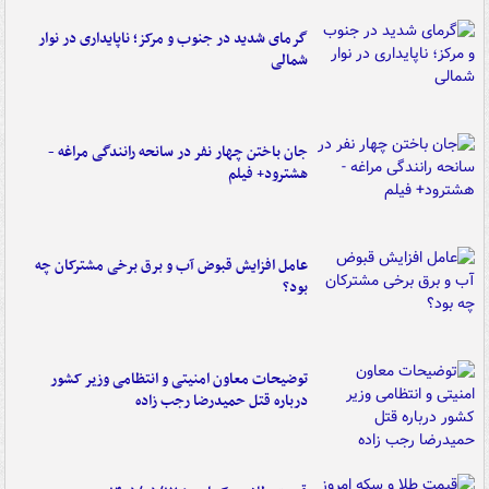
گرمای شدید در جنوب و مرکز؛ ناپایداری در نوار
شمالی
جان باختن چهار نفر در سانحه رانندگی مراغه -
هشترود+ فیلم
عامل افزایش قبوض آب و برق برخی مشترکان چه
بود؟
توضیحات معاون امنیتی و انتظامی وزیر کشور
درباره قتل حمیدرضا رجب زاده