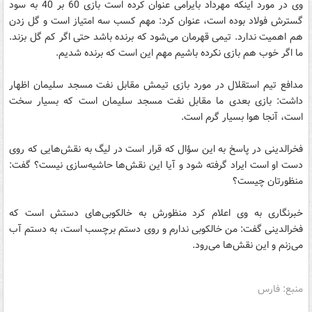
وی در مورد اینکه مهرداد بایرامی عنوان کرده است بازی 60 بر 40 به سود
گسترش فولاد بوده است، عنوان کرد: مهم کسب سه امتیاز است و گل زدن
هم اهمیت ندارد. تیمی قهرمان می‌شود که برنده باشد حتی اگر کم گل بزند.
ما اگر خوب هم بازی نکرده باشیم مهم این است که برنده شدیم.
مدافع تیم استقلال در مورد بازی تیمش مقابل نفت مسجد سلیمان اظهار
داشت: بازی بعدی ما مقابل نفت مسجد سلیمان است که بسیار سخت
است، آنجا هوا بسیار گرم است.
فخرالدینی در پاسخ به این سؤال که قرار است در لیگ به نقش‌هایی که روی
دست او است ایراد گرفته شود و آیا این نقش‌ها حاشیه‌سازی نیست؟ گفت:
منظورتان چیست؟
خبرنگاری به وی اعلام کرد منظورش به خالکوبی‌های دستش است که
فخرالدینی گفت: من خالکوبی ندارم و روی دستم برچسب است، به دستم آب
می‌زنم و این نقش‌ها می‌رود.
منبع: فارس