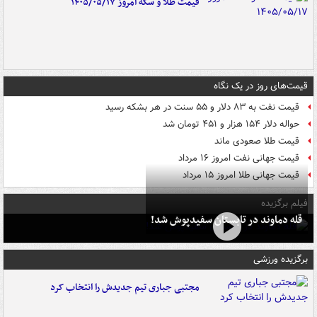
قیمت طلا و سکه امروز ۱۴۰۵/۰۵/۱۷
قیمت‌های روز در یک نگاه
قیمت نفت به ۸۳ دلار و ۵۵ سنت در هر بشکه رسید
حواله دلار ۱۵۴ هزار و ۴۵۱ تومان شد
قیمت طلا صعودی ماند
قیمت جهانی نفت امروز ۱۶ مرداد
قیمت جهانی طلا امروز ۱۵ مرداد
فیلم برگزیده
قله دماوند در تابستان سفیدپوش شد!
برگزیده ورزشی
مجتبی جباری تیم جدیدش را انتخاب کرد