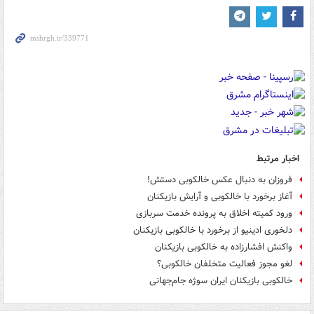
اخبار مرتبط
فروزان به دنبال عکس خالکوبی دستش!
آغاز برخورد با خالکوبی و آرایش بازیکنان
ورود کمیته اخلاق به پرونده خدمت سربازی
دلخوری ادینیو از برخورد با خالکوبی بازیکنان
واکنش افشارزاده به خالکوبی بازیکنان
لغو مجوز فعالیت متخلفان خالکوبی؟
خالکوبی بازیکنان ایران سوژه جام‌جهانی