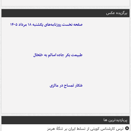
برگزیده عکس
صفحه نخست روزنامه‌های یکشنبه ۱۸ مرداد ۱۴۰۵
طبیعت بکر جاده اسالم به خلخال
شکار تمساح در مالزی
پربازدیدترین ها
ترس کارشناس کویتی از تسلط ایران بر تنگۀ هرمز