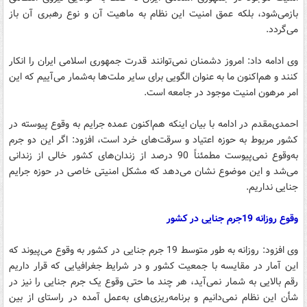
بازمی‌شود، بلکه عمق امنیت این نظام به ماهیت آن و نوع رهبری آن باز
می‌گردد.
وی ادامه داد: امروز دشمنان نمی‌توانند قدرت جمهوری اسلامی ایران را انکار
کنند و هم‌اکنون ما به‌ عنوان الگویی برای سایر ملت‌ها به‌شمار می‌آییم که این
امر مرهون امنیت موجود در جامعه است.
احمدی‌مقدم در ادامه با بیان اینکه هم‌اکنون عمده جرایم به ‌وقوع پیوسته در
کشور مربوط به حوزه اعتیاد و سرقت‌های خرد است، افزود: اگر این دو جرم
به‌وقوع نمی‌پیوست مطمئناً 90 درصد از زندان‌های کشور خالی از زندانی
می‌شد و این موضوع نشان می‌دهد که مشکل امنیتی خاصی در حوزه جرایم
جنایی نداریم.
وقوع روزانه 19جرم جنایی در کشور
وی افزود: روزانه به ‌طور متوسط 19 جرم جنایی در کشور به ‌وقوع می‌پیوند که
این آمار در مقایسه با جمعیت کشور و در شرایط جغرافیایی که قرار داریم
رقم بالایی به شمار نمی‌آید، هر چند ما حتی وقوع یک جرم جنایی را نیز در
شأن این نظام نمی‌دانیم و برنامه‌ریزی‌های به‌عمل آمده در راستای از بین