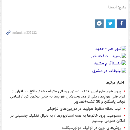
منبع: ایسنا
اخبار مرتبط
پرواز هواپیمای ایران ۱۴۰ با دستور روحانی متوقف شد/ اطلاع مسافران از
ایراد فنی هواپیما/ یکی از مجروحان:بال هواپیما به جایی برخورد کرد / اسامی
نجات یافتگان و 30 کشته+تصاویر
ثبت لحظه سقوط هواپیما در دوربین‌های ترافیکی
ممنوعیت ورود خانم‌ها به همه استادیوم‌ها / به دنبال تفکیک جنسیتی در
اماکن عمومی نیستیم
روش‌های نوین در توقیف موتورسیکلت