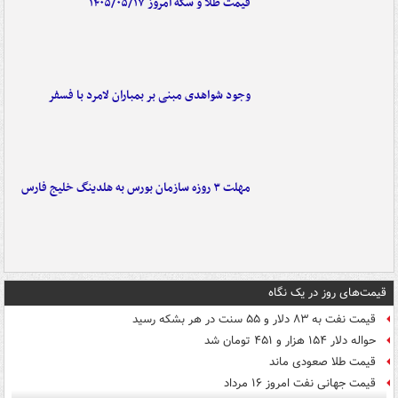
قیمت طلا و سکه امروز ۱۴۰۵/۰۵/۱۷
وجود شواهدی مبنی بر بمباران لامرد با فسفر
مهلت ۳ روزه سازمان بورس به هلدینگ خلیج فارس
قیمت‌های روز در یک نگاه
قیمت نفت به ۸۳ دلار و ۵۵ سنت در هر بشکه رسید
حواله دلار ۱۵۴ هزار و ۴۵۱ تومان شد
قیمت طلا صعودی ماند
قیمت جهانی نفت امروز ۱۶ مرداد