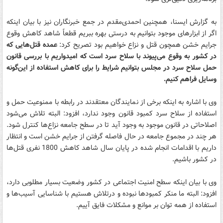
به گزارش ایسنا، همچنین احمدی‌مقدم در جمع خبرنگاران نیز با بیان اینکه
اگر از ابزارهای موجود بتوانیم به‌ درستی بهره ببریم قطعاً شاهد کاهش وقوع
جرایم خشن همچون قتل و نزاع خواهیم بود تصریح‌ کرد:
عمده قتل‌هایی که
در کشور به وقوع می‌پیوند با سلاح سرد است که امیدواریم با بررسی قانون
حمل سلاح سرد در مجلس بتوانیم شرایط را برای کاهش استفاده از این‌گونه
وسایل فراهم کنیم.
وی با اشاره به اینکه برخی از نمایندگان معتقدند در رابطه با ممنوعیت حمل و
استفاده از سلاح سرد کمبود قانون وجود ندارد، افزود: البته تلاش می‌شود
اصلاحاتی در قانون موجود به ‌وجود آید تا در سطح جامعه نزاع‌ها کنترل شود.
هر چند در مجموع جامعه در حال فاصله گرفتن از جرایم خشن است و انتظار
داریم با اقدامات انجام شده در پایان سال شاهد کاهش 1800 نفری قتل‌ها
در کشور باشیم.
وی با بیان اینکه سطح امنیت اجتماعی در کشور وضعیت بسیار مطلوبی دارد،
افزود: البته ما منکر کمبودها نبوده و درتلاش هستیم با شناسایی آسیب‌ها و
استفاده از همه توان بر موانع و مشکلات فایق آییم.