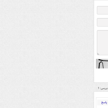
بررسی: 1
پاسخ