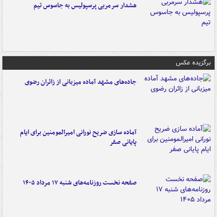
هشدار سرمربی پرسپولیس به جاسوس تیم
برگزیده عکس
جاده‌های مشهد آماده میزبانی از زائران رضوی
آماده سازی ضریح نورانی امیرالمومنین برای ایام
پایانی صفر
صفحه نخست روزنامه‌های شنبه ۱۷ مرداد ۱۴۰۵