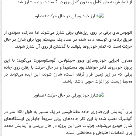
از آزمایش به طور کامل و بدون کابل برق در 2 ساعت و نیم شارژ شد.
اتوبوس‌های برقی بر روی ریل‌های برقی شارژ می‌شوند اما سازنده سوئدی از
طریق برنامه‌ای توسعه داده شده در صدد یک سیستم پویا برای شارژ در حال
حرکت است که تمام خودروها بتوانند با گذشتن از روی آن شارژ شوند.
معاون اجرایی خودروسازی ولوو «نیکولاس گوستاوسون» می‌گوید: با این
پروژه خودروها قادر خواهند بود مستقیماً و در حال حرکت با رفتن روی جاده
برقی که در زیر زمین قرار گرفته است، شارژ شوند؛ این ایده می‌تواند در
محیط زیست نیز اثرات خوبی داشته باشد.
برای آزمایش این فناوری جاده مغناطیسی در یک مسیر به طول 500 متر در
گوتنبرگ نصب شد؛ با این کار جاده‌های برقی سریعاً جایگزین ایستگاه‌های
شارژ خودرو می‌شوند. جزئیات فنی این پروژه در حال بررسی و آزمایش مجدد
برای اقدامات احتیاطی و محافظتی است.