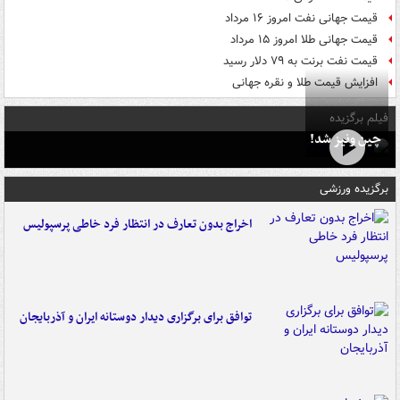
قیمت جهانی نفت امروز ۱۶ مرداد
قیمت جهانی طلا امروز ۱۵ مرداد
قیمت نفت برنت به ۷۹ دلار رسید
افزایش قیمت طلا و نقره جهانی
فیلم برگزیده
چین ونیز شد!
برگزیده ورزشی
اخراج بدون تعارف در انتظار فرد خاطی پرسپولیس
توافق برای برگزاری دیدار دوستانه ایران و آذربایجان