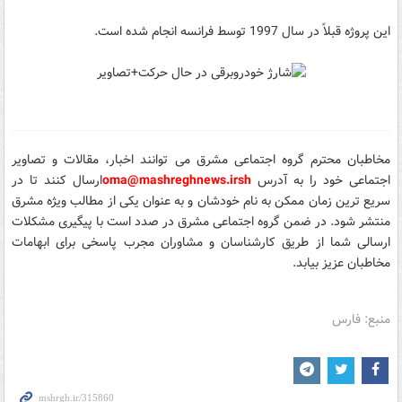
این پروژه قبلاً در سال 1997 توسط فرانسه انجام شده است.
مخاطبان محترم گروه اجتماعی مشرق می توانند اخبار، مقالات و تصاویر
اجتماعی خود را
به آدرس
sh
oma@mashreghnews.ir
ارسال کنند تا در
سریع ترین زمان ممکن به نام خودشان و به عنوان یکی از مطالب ویژه مشرق
منتشر شود.
در ضمن گروه اجتماعی مشرق در صدد است با پیگیری مشکلات
ارسالی شما از طریق کارشناسان و مشاوران مجرب پاسخی برای ابهامات
مخاطبان عزیز بیابد.
منبع: فارس