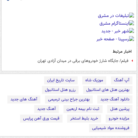
اخبار مرتبط
فیلم/ جایگاه شارژ خودروهای برقی در میدان آزادی تهران
آپ آهنگ
موزیک شاه
سایت تاریخ ایران
بهترین هتل های استانبول
رزرو هتل استانبول
دانلود آهنگ جدید
بهترین جراح بینی ترمیمی
آهنگ های جدید
پرشین هتل
ثبت نام بیمه اربعین
آهنگ جدید
مزایده خودرو
خرید بلیط استخر
قیمت ورق آهن پرایس
فروشنده مواد شیمیایی