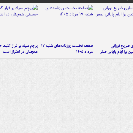
ی ضریح نورانی
صفحه نخست روزنامه‌های شنبه ۱۷
پرچم سیاه بر فراز گنبد 
ین برا ایام پایانی صفر
مرداد ۱۴۰۵
همچنان در اهتزاز است