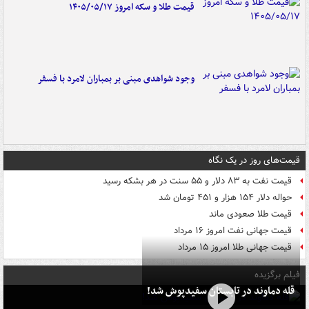
قیمت طلا و سکه امروز ۱۴۰۵/۰۵/۱۷
وجود شواهدی مبنی بر بمباران لامرد با فسفر
قیمت‌های روز در یک نگاه
قیمت نفت به ۸۳ دلار و ۵۵ سنت در هر بشکه رسید
حواله دلار ۱۵۴ هزار و ۴۵۱ تومان شد
قیمت طلا صعودی ماند
قیمت جهانی نفت امروز ۱۶ مرداد
قیمت جهانی طلا امروز ۱۵ مرداد
فیلم برگزیده
قله دماوند در تابستان سفیدپوش شد!