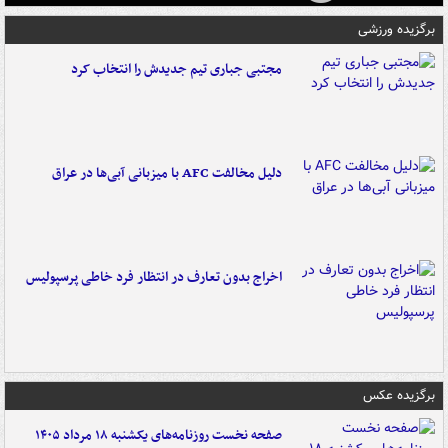
برگزیده ورزشی
مجتبی جباری تیم جدیدش را انتخاب کرد
دلیل مخالفت AFC با میزبانی آبی‌ها در عراق
اخراج بدون تعارف در انتظار فرد خاطی پرسپولیس
برگزیده عکس
صفحه نخست روزنامه‌های یکشنبه ۱۸ مرداد ۱۴۰۵