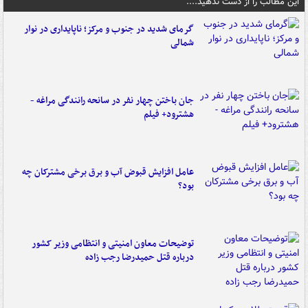
این مطالب را از دست ندهید....
گرمای شدید در جنوب و مرکز؛ ناپایداری در نوار
شمالی
جان باختن چهار نفر در سانحه رانندگی مراغه -
هشترود+ فیلم
عامل افزایش قبوض آب و برق برخی مشترکان چه
بود؟
توضیحات معاون امنیتی و انتظامی وزیر کشور
درباره قتل حمیدرضا رجب زاده