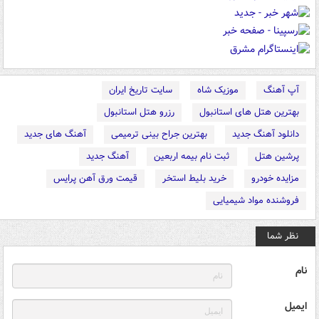
آپ آهنگ
موزیک شاه
سایت تاریخ ایران
بهترین هتل های استانبول
رزرو هتل استانبول
دانلود آهنگ جدید
بهترین جراح بینی ترمیمی
آهنگ های جدید
پرشین هتل
ثبت نام بیمه اربعین
آهنگ جدید
مزایده خودرو
خرید بلیط استخر
قیمت ورق آهن پرایس
فروشنده مواد شیمیایی
نظر شما
نام
ایمیل