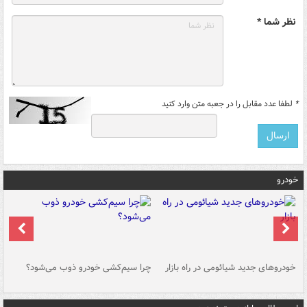
نظر شما *
*
لطفا عدد مقابل را در جعبه متن وارد کنید
خودرو
خودروهای جدید شیائومی در راه بازار
چرا سیم‌کشی خودرو ذوب می‌شود؟
شو