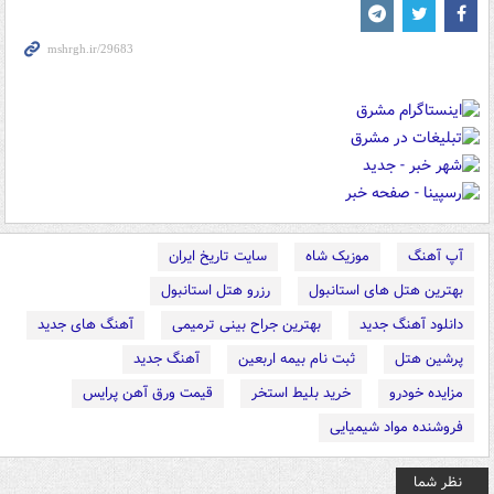
آپ آهنگ
موزیک شاه
سایت تاریخ ایران
بهترین هتل های استانبول
رزرو هتل استانبول
دانلود آهنگ جدید
بهترین جراح بینی ترمیمی
آهنگ های جدید
پرشین هتل
ثبت نام بیمه اربعین
آهنگ جدید
مزایده خودرو
خرید بلیط استخر
قیمت ورق آهن پرایس
فروشنده مواد شیمیایی
نظر شما