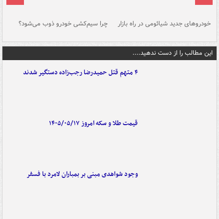
خودروهای جدید شیائومی در راه بازار
چرا سیم‌کشی خودرو ذوب می‌شود؟
شو
این مطالب را از دست ندهید....
۴ متهم قتل حمیدرضا رجب‌زاده دستگیر شدند
قیمت طلا و سکه امروز ۱۴۰۵/۰۵/۱۷
وجود شواهدی مبنی بر بمباران لامرد با فسفر