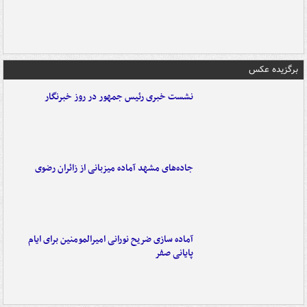
برگزیده عکس
نشست خبری رئیس جمهور در روز خبرنگار
جاده‌های مشهد آماده میزبانی از زائران رضوی
آماده سازی ضریح نورانی امیرالمومنین برای ایام
پایانی صفر