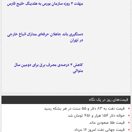
مهلت ۳ روزه سازمان بورس به هلدینگ خلیج فارس
دستگیری باند جاعلان حرفه‌ای مدارک اتباع خارجی
در تهران
کاهش ۳ درصدی مصرف برق برای دومین سال
متوالی
قیمت‌های روز در یک نگاه
قیمت نفت به ۸۳ دلار و ۵۵ سنت در هر بشکه رسید
حواله دلار ۱۵۴ هزار و ۴۵۱ تومان شد
قیمت طلا صعودی ماند
قیمت جهانی نفت امروز ۱۶ مرداد