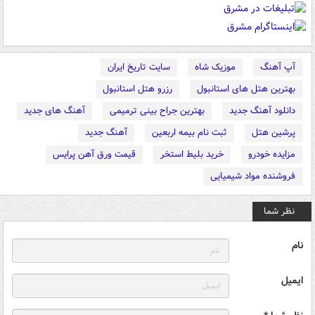
آپ آهنگ
موزیک شاه
سایت تاریخ ایران
بهترین هتل های استانبول
رزرو هتل استانبول
دانلود آهنگ جدید
بهترین جراح بینی ترمیمی
آهنگ های جدید
پرشین هتل
ثبت نام بیمه اربعین
آهنگ جدید
مزایده خودرو
خرید بلیط استخر
قیمت ورق آهن پرایس
فروشنده مواد شیمیایی
نظر شما
نام
ایمیل