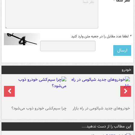
نظر شما *
*
لطفا عدد مقابل را در جعبه متن وارد کنید
خودرو
خودروهای جدید شیائومی در راه بازار
چرا سیم‌کشی خودرو ذوب می‌شود؟
شو
این مطالب را از دست ندهید....