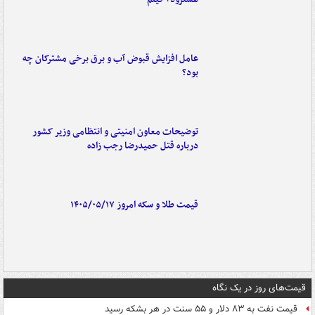
عامل افزایش قبوض آب و برق برخی مشترکان چه
بود؟
توضیحات معاون امنیتی و انتظامی وزیر کشور
درباره قتل حمیدرضا رجب زاده
قیمت طلا و سکه امروز ۱۴۰۵/۰۵/۱۷
قیمت‌های روز در یک نگاه
قیمت نفت به ۸۳ دلار و ۵۵ سنت در هر بشکه رسید