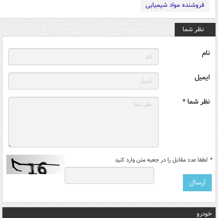
فروشنده مواد شیمیایی
نظر شما
نام
ایمیل
نظر شما *
*
لطفا عدد مقابل را در جعبه متن وارد کنید
خودرو