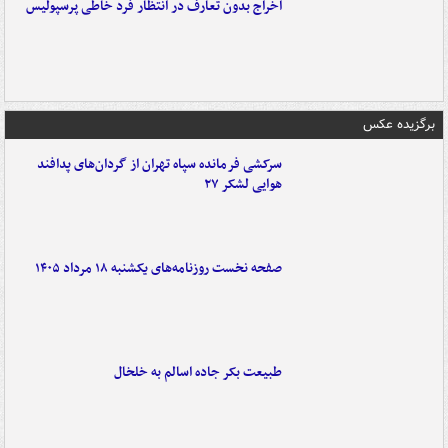
اخراج بدون تعارف در انتظار فرد خاطی پرسپولیس
برگزیده عکس
سرکشی فرمانده سپاه تهران از گردان‌های پدافند
هوایی لشکر ۲۷
صفحه نخست روزنامه‌های یکشنبه ۱۸ مرداد ۱۴۰۵
طبیعت بکر جاده اسالم به خلخال