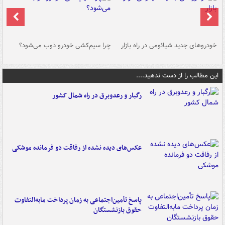
خودروهای جدید شیائومی در راه بازار
چرا سیم‌کشی خودرو ذوب می‌شود؟
شو
این مطالب را از دست ندهید....
رگبار و رعدوبرق در راه شمال کشور
عکس‌های دیده نشده از رفاقت دو فرمانده‌ موشکی
پاسخ تأمین‌اجتماعی به زمان پرداخت مابه‌التفاوت
حقوق بازنشستگان