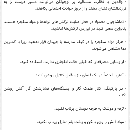
- والدین با نظارت مستقیم بر نوجوانان ‌می‌توانند مسیر درست را به
فرزندانشان نشان دهند و از بروز حوادث احتمالی بکاهند.
- تماشاچیان معمولا در خطر اصابت ترکش‌های ترقه‌ها و مواد منفجره هستند
بنابراین سعی کنید در تیررس ترکش‌ها نباشید.
- هرگز مواد منفجره را در کیف مدرسه یا جیبتان قرار ندهید زیرا با کمترین
دما مشتعل می‌شوند.
- از وسایل محترقه‌ای که خیلی حالت انفجاری ندارند، استفاده کنید.
- آتش را حتماً در یک فضای باز و قابل کنترل روشن کنید.
- در پارکینگ، کنار علمک گاز و ایستگاه‌های فشارشکن گاز آتش روشن
نکنید.
- ترقه و موشک به طرف دوستان پرتاب نکنید.
- مواد آتش زا روی بالکن و پشت بام منازل پرتاب نکنید.