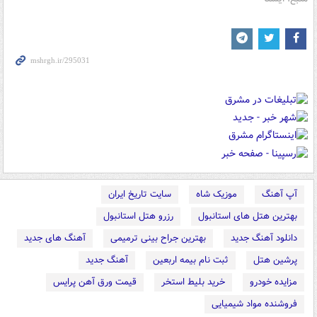
آپ آهنگ
موزیک شاه
سایت تاریخ ایران
بهترین هتل های استانبول
رزرو هتل استانبول
دانلود آهنگ جدید
بهترین جراح بینی ترمیمی
آهنگ های جدید
پرشین هتل
ثبت نام بیمه اربعین
آهنگ جدید
مزایده خودرو
خرید بلیط استخر
قیمت ورق آهن پرایس
فروشنده مواد شیمیایی