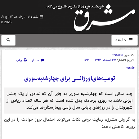
شنبه ۱۷ مرداد ۱۴۰۵ -
Aug
8 2026
جامعه
کد خبر
295031
تاریخ انتشار:
۲۷ اسفند ۱۳۹۲ - ۱۱:۳۱
۰ نظر
چاپ
جامعه
توصیه‌‌های‌اورژانسی برای چهارشنبه‌سوری
چند سالی است که چهارشنبه سوری به جای آن که نمادی از یک جشن
ایرانی باشد به روزی پرحادثه بدل شده است که هر ساله تعداد زیادی از
شهروندان را در روزهای پایانی سال راهی بیمارستان‌ها می‌کند.
به گزارش مشرق، رعایت برخی نکات می‌تواند احتمال بروز حوادث را در این
روزها کاهش دهد: