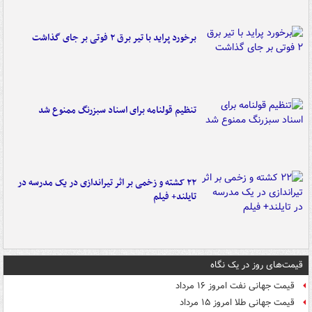
برخورد پراید با تیر برق ۲ فوتی بر جای گذاشت
تنظیم قولنامه برای اسناد سبزرنگ ممنوع شد
۲۲ کشته و زخمی بر اثر تیراندازی در یک مدرسه در
تایلند+ فیلم
قیمت‌های روز در یک نگاه
قیمت جهانی نفت امروز ۱۶ مرداد
قیمت جهانی طلا امروز ۱۵ مرداد