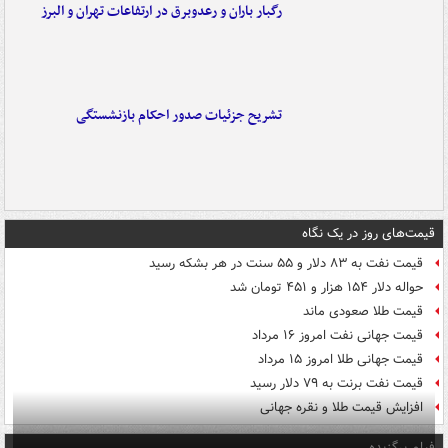
رگبار باران و رعدوبرق در ارتفاعات تهران و البرز
تشریح جزئیات صدور احکام بازنشستگی
قیمت‌های روز در یک نگاه
قیمت نفت به ۸۳ دلار و ۵۵ سنت در هر بشکه رسید
حواله دلار ۱۵۴ هزار و ۴۵۱ تومان شد
قیمت طلا صعودی ماند
قیمت جهانی نفت امروز ۱۶ مرداد
قیمت جهانی طلا امروز ۱۵ مرداد
قیمت نفت برنت به ۷۹ دلار رسید
افزایش قیمت طلا و نقره جهانی
فیلم برگزیده