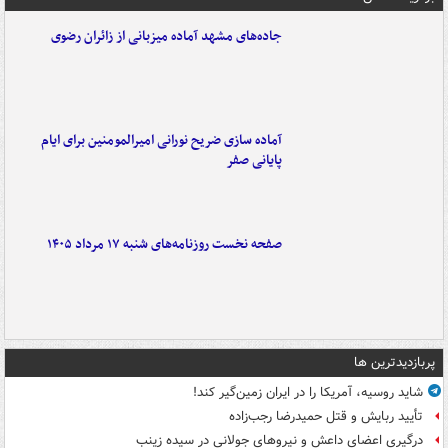
جاده‌های مشهد آماده میزبانی از زائران رضوی
آماده سازی ضریح نورانی امیرالمومنین برای ایام
پایانی صفر
صفحه نخست روزنامه‌های شنبه ۱۷ مرداد ۱۴۰۵
پربازدیدترین ها
شاید روسیه، آمریکا را در ایران زمین‌گیر کند!
تأیید ربایش و قتل حمیدرضا رجب‌زاده
درگیری اعضای داعش و نیروهای جولانی در سیده زینب