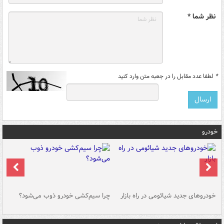
نظر شما *
*
لطفا عدد مقابل را در جعبه متن وارد کنید
خودرو
خودروهای جدید شیائومی در راه بازار
چرا سیم‌کشی خودرو ذوب می‌شود؟
شو