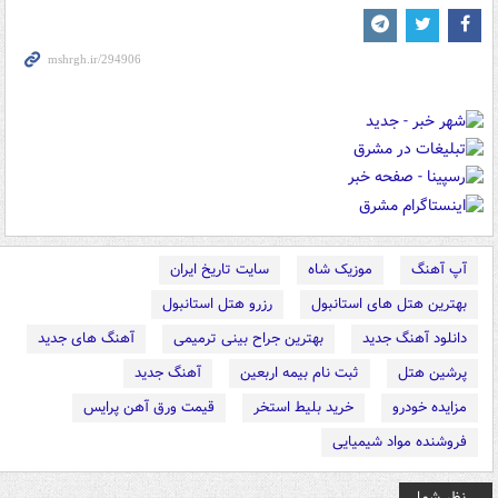
آپ آهنگ
موزیک شاه
سایت تاریخ ایران
بهترین هتل های استانبول
رزرو هتل استانبول
دانلود آهنگ جدید
بهترین جراح بینی ترمیمی
آهنگ های جدید
پرشین هتل
ثبت نام بیمه اربعین
آهنگ جدید
مزایده خودرو
خرید بلیط استخر
قیمت ورق آهن پرایس
فروشنده مواد شیمیایی
نظر شما