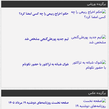
برگزیده ورزشی
حکم اخراج ربیعی را چه کسی امضا کرد؟
تیم جدید پورعلی‌گنجی مشخص شد
شوک شبانه به تراکتور با حضور نکونام
برگزیده عکس
صفحه نخست روزنامه‌های دوشنبه ۱۹ مرداد ۱۴۰۵