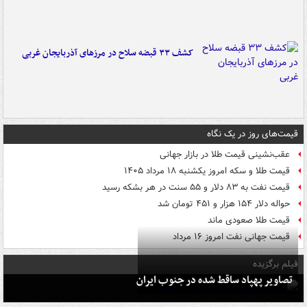
کشف ۳۳ قبضه سلاح در مرزهای آذربایجان غربی
قیمت‌های روز در یک نگاه
عقب‌نشینی قیمت طلا در بازار جهانی
قیمت طلا و سکه امروز یکشنبه ۱۸ مرداد ۱۴۰۵
قیمت نفت به ۸۳ دلار و ۵۵ سنت در هر بشکه رسید
حواله دلار ۱۵۴ هزار و ۴۵۱ تومان شد
قیمت طلا صعودی ماند
قیمت جهانی نفت امروز ۱۶ مرداد
فیلم برگزیده
تصاویر پهپاد ساقط شده در جنوب ایران