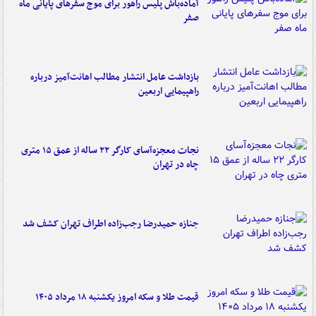
آماده‌باش پلیس راهور برای موج سفرهای پایانی ماه
صفر
بازداشت عامل انتشار مطالب اهانت‌آمیز درباره
راهپیمایی اربعین
نجات معجزه‌آسای کارگر ۲۲ ساله از عمق ۱۵ متری
چاه در تهران
جنازه حمیدرضا رجب‌زاده اطراف تهران کشف شد
قیمت طلا و سکه امروز یکشنبه ۱۸ مرداد ۱۴۰۵