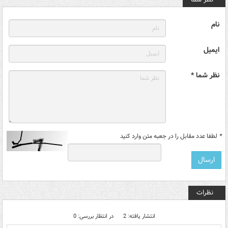
نام
ایمیل
نظر شما *
*
لطفا عدد مقابل را در جعبه متن وارد کنید
نظرات
انتشار یافته: 2
در انتظار بررسی: 0