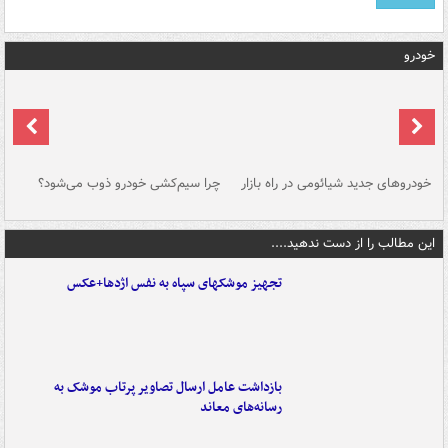
خودرو
خودروهای جدید شیائومی در راه بازار
چرا سیم‌کشی خودرو ذوب می‌شود؟
شو
این مطالب را از دست ندهید....
تجهیز موشکهای سپاه به نفس اژدها+عکس
بازداشت عامل ارسال تصاویر پرتاب موشک به
رسانه‌های معاند