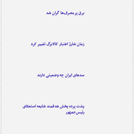
برق پرمصرف‌ها گران شد
زمان شارژ اعتبار کالابرگ تغییر کرد
سدهای ایران چه وضعیتی دارند
پشت پرده پخش هدفمند شایعه استعفای
رئیس‌جمهور