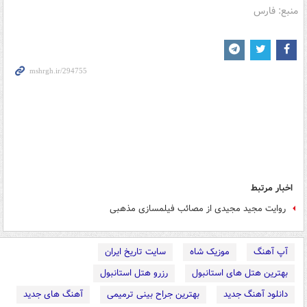
منبع: فارس
اخبار مرتبط
روایت مجید مجیدی از مصائب فیلمسازی مذهبی
آپ آهنگ
موزیک شاه
سایت تاریخ ایران
بهترین هتل های استانبول
رزرو هتل استانبول
دانلود آهنگ جدید
بهترین جراح بینی ترمیمی
آهنگ های جدید