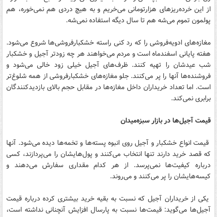
از این خرده‌ریز‌های هزارتومانی می‌خریم و به هیچ دردی هم نمی‌خوره، هم
پولمون تموم می‌شه هم تا سال دیگه استفاده نمی‌شه.
مغازه‌های ادویه‌فروشی را که رد ‌کنی راسته خشکبارفروشی‌ها شروع می‌شود.
هفته پایانی اسفندماه است و مردم می‌خواهند هر چه زودتر آجیل و خشکبار
شب عیدشان را تهیه کنند. ظرف‌های آجیل خیلی زود خالی می‌شود و
فروشنده‌ها آنها را پر می‌کنند. جلو مغازه‌های خشکبارفروشی از همه شلوغ‌تر
است. اما تعداد خریداران داخل مغازه‌ها در مقابل حجم بالای بازدید‌کنندگان
برابری نمی‌کند.
قیمت آجیل‌ها در بازار سبزه‌میدان
قیمت انواع خشکبار و آجیل روی انبوه پسته‌ها و تخمه‌ها دیده می‌شود. آنها
که قصد خرید دارند تنها انتخاب می‌کنند و پول‌هایشان را می‌پردازند، کسی
درباره کیفیت‌ها نمی‌پرسد. از هر کدام مقداری سفارش می‌دهند و
کیسه‌هایشان را پر می‌کنند و می‌روند.
یکی از خریداران آجیل که نسبت به بقیه خرید بیشتری کرده درباره قیمت
آجیل‌ها می‌گوید: قیمت‌ها نسبت به پارسال افزایش آنچنانی نداشته است،