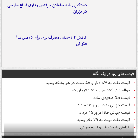
دستگیری باند جاعلان حرفه‌ای مدارک اتباع خارجی
در تهران
کاهش ۳ درصدی مصرف برق برای دومین سال
متوالی
قیمت‌های روز در یک نگاه
قیمت نفت به ۸۳ دلار و ۵۵ سنت در هر بشکه رسید
حواله دلار ۱۵۴ هزار و ۴۵۱ تومان شد
قیمت طلا صعودی ماند
قیمت جهانی نفت امروز ۱۶ مرداد
قیمت جهانی طلا امروز ۱۵ مرداد
قیمت نفت برنت به ۷۹ دلار رسید
افزایش قیمت طلا و نقره جهانی