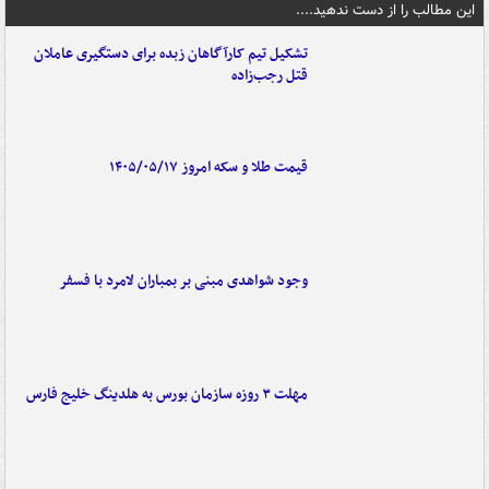
این مطالب را از دست ندهید....
تشکیل تیم کارآگاهان زبده برای دستگیری عاملان
قتل رجب‌زاده
قیمت طلا و سکه امروز ۱۴۰۵/۰۵/۱۷
وجود شواهدی مبنی بر بمباران لامرد با فسفر
مهلت ۳ روزه سازمان بورس به هلدینگ خلیج فارس