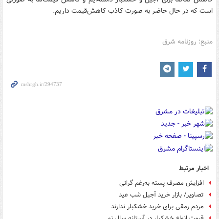
است که در حال حاضر به صورت کاذب کاهش‌قیمت داریم.
منبع: روزنامه شرق
اخبار مرتبط
افزایش مصرف پسته به‌رغم گرانی
تصاویر/ بازار خريد آجيل شب عيد
مردم رمقی برای خرید خشکبار ندارند
قیمت انواع خشکبار در آستانه سال نو