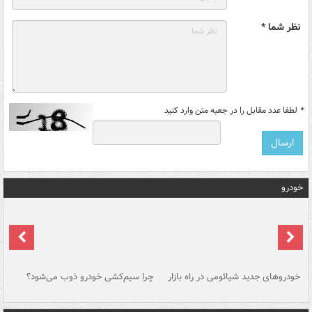
نظر شما *
*
لطفا عدد مقابل را در جعبه متن وارد کنید
خودرو
خودروهای جدید شیائومی در راه بازار
چرا سیم‌کشی خودرو ذوب می‌شود؟
شو