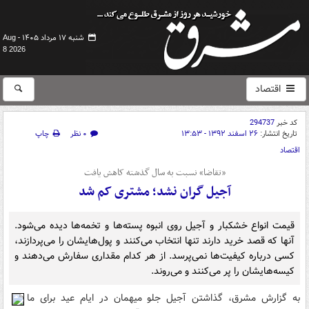
شنبه ۱۷ مرداد ۱۴۰۵ -
Aug
8 2026
اقتصاد
کد خبر
294737
تاریخ انتشار:
۲۶ اسفند ۱۳۹۲ - ۱۳:۵۳
۰ نظر
چاپ
اقتصاد
«تقاضا» نسبت به سال گذشته کاهش یافت
آجیل گران نشد؛ مشتری کم شد
قیمت انواع خشکبار و آجیل روی انبوه پسته‌ها و تخمه‌ها دیده می‌شود.
آنها که قصد خرید دارند تنها انتخاب می‌کنند و پول‌هایشان را می‌پردازند،
کسی درباره کیفیت‌ها نمی‌پرسد. از هر کدام مقداری سفارش می‌دهند و
کیسه‌هایشان را پر می‌کنند و می‌روند.
به گزارش مشرق، گذاشتن آجیل جلو میهمان در ایام عید برای ما