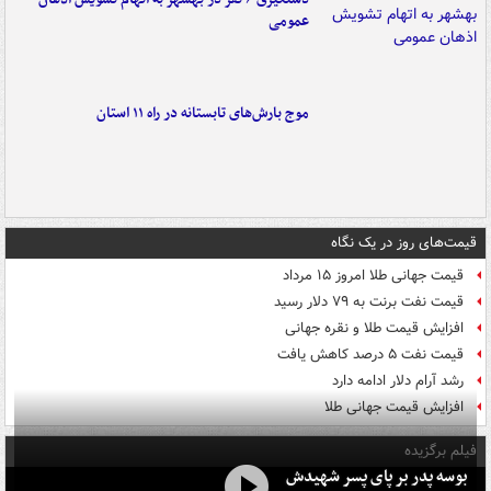
عمومی
موج بارش‌های تابستانه در راه ۱۱ استان
قیمت‌های روز در یک نگاه
قیمت جهانی طلا امروز ۱۵ مرداد
قیمت نفت برنت به ۷۹ دلار رسید
افزایش قیمت طلا و نقره جهانی
قیمت نفت ۵ درصد کاهش یافت
رشد آرام دلار ادامه دارد
افزایش قیمت جهانی طلا
فیلم برگزیده
بوسه‌ پدر بر پای پسر شهیدش