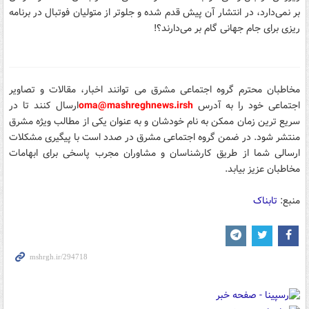
بر نمی‌دارد، در انتشار آن پیش قدم شده و جلوتر از متولیان فوتبال در برنامه
ریزی برای جام جهانی گام بر می‌دارند؟!
مخاطبان محترم گروه اجتماعی مشرق می توانند اخبار، مقالات و تصاویر
اجتماعی خود را
به آدرس
sh
oma@mashreghnews.ir
ارسال کنند تا در
سریع ترین زمان ممکن به نام خودشان و به عنوان یکی از مطالب ویژه مشرق
منتشر شود.
در ضمن گروه اجتماعی مشرق در صدد است با پیگیری مشکلات
ارسالی شما از طریق کارشناسان و مشاوران مجرب پاسخی برای ابهامات
مخاطبان عزیز بیابد.
منبع:
تابناک