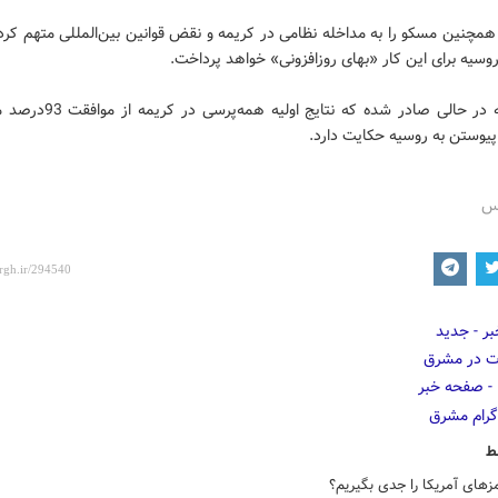
مچنین مسکو را به مداخله نظامی در کریمه و نقض قوانین بین‌المللی متهم کرد
سیه برای این کار «بهای روزافزونی» خواهد پرداخت.
این بیانیه در حالی صادر شده که نتایج او
پیوستن به روسیه حکایت دارد.
رس
ط
های آمریکا را جدی بگیریم؟