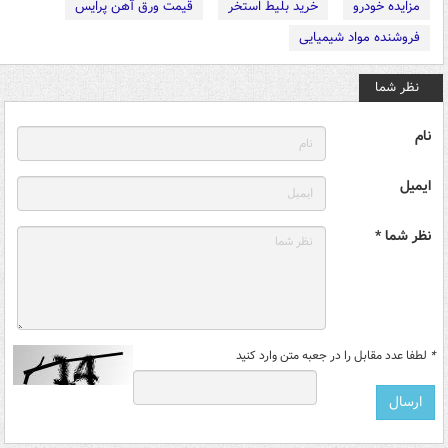
مزایده خودرو
خرید بلیط استخر
قیمت ورق آهن پرایس
فروشنده مواد شیمیایی
نظر شما
نام
ایمیل
نظر شما *
*
لطفا عدد مقابل را در جعبه متن وارد کنید