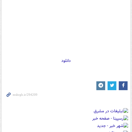
دانلود