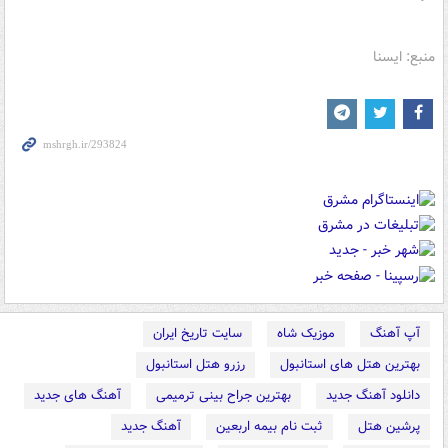
منبع: ایسنا
آپ آهنگ
موزیک شاه
سایت تاریخ ایران
بهترین هتل های استانبول
رزرو هتل استانبول
دانلود آهنگ جدید
بهترین جراح بینی ترمیمی
آهنگ های جدید
پرشین هتل
ثبت نام بیمه اربعین
آهنگ جدید