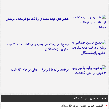
عکس‌های دیده نشده از رفاقت دو فرمانده‌ موشکی
پاسخ تأمین‌اجتماعی به زمان پرداخت مابه‌التفاوت
حقوق بازنشستگان
برخورد پراید با تیر برق ۲ فوتی بر جای گذاشت
قیمت‌های روز در یک نگاه
قیمت جهانی نفت امروز ۱۶ مرداد