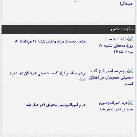
برگزیده عکس
صفحه نخست روزنامه‌های شنبه ۱۷ مرداد ۱۴۰۵
پرچم سیاه بر فراز گنبد حسینی همچنان در اهتزاز
است
حرم امیرالمومنین محیای آخر صفر شد