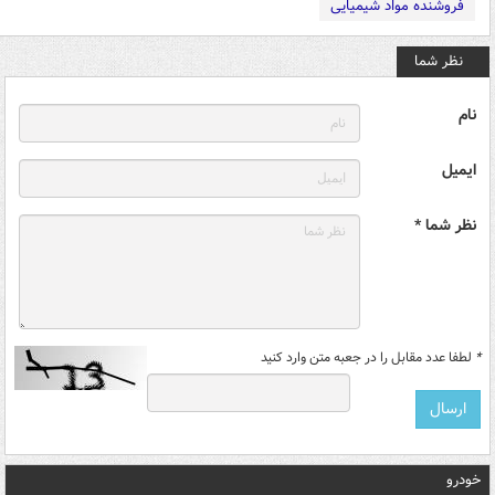
فروشنده مواد شیمیایی
نظر شما
نام
ایمیل
نظر شما *
*
لطفا عدد مقابل را در جعبه متن وارد کنید
خودرو