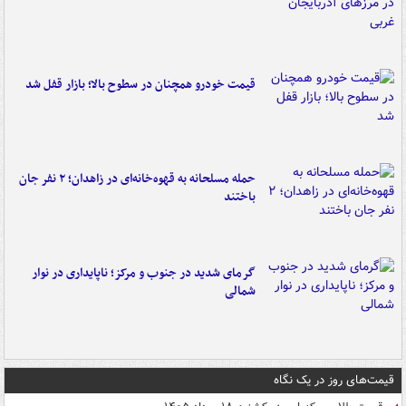
قیمت خودرو همچنان در سطوح بالا؛ بازار قفل شد
حمله مسلحانه به قهوه‌خانه‌ای در زاهدان؛ ۲ نفر جان
باختند
گرمای شدید در جنوب و مرکز؛ ناپایداری در نوار
شمالی
قیمت‌های روز در یک نگاه