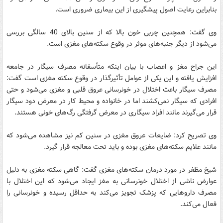
بنابراین رعایت اصول پیشگیری از این بیماری ضروری است.
وی گفت: همچنین چربی خون بالا که از سنین بالای 40 سالگی بررسی
می‌شود از دیگر جنبه‌های موثر در وقوع سکته‌های مغزی است.
این جراح مغز و اعصاب با بیان اینکه متأسفانه مصرف سیگار در جامعه
افزایش یافته و این یکی از عوامل تأثیر‌گذار در وقوع سکته مغزی است گفت:
مصرف سیگار باعث اختلال در خونرسانی عروق قلبی و مغزی می‌شود و حتی
افرادی که سیگار نمی‌کشند اما در خانواده و محیط کار در معرض دود سیگار
قرار می‌گیرند مانند افراد سیگاری در معرض گرفتگی رگ‌های خونی هستند.
وی تصریح کرد: ضایعات عروق مغزی در سنین کم نیز مشاهده می‌شود که
مانند علایم سکته‌های مغزی بوده و باید تحت معالجه قرار گیرد.
شیخ مظفر در مورد درمان سکته‌های مغزی گفت: گاهی سکته مغزی به دلیل
عوارض ناشی از اختلال خونرسانی به مغز ایجاد می‌شود که این اختلال با
مصرف داروهایی که پزشک تجویز می‌کند به حداقل رسیده و خونرسانی را
فعال می‌کند.