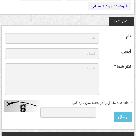
فروشنده مواد شیمیایی
نظر شما
نام
ایمیل
نظر شما *
*
لطفا عدد مقابل را در جعبه متن وارد کنید