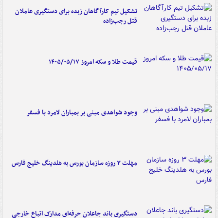
تشکیل تیم کارآگاهان زبده برای دستگیری عاملان
قتل رجب‌زاده
قیمت طلا و سکه امروز ۱۴۰۵/۰۵/۱۷
وجود شواهدی مبنی بر بمباران لامرد با فسفر
مهلت ۳ روزه سازمان بورس به هلدینگ خلیج فارس
دستگیری باند جاعلان حرفه‌ای مدارک اتباع خارجی