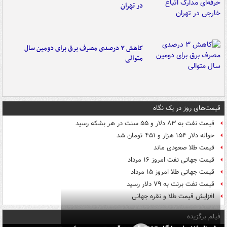
در تهران
کاهش ۳ درصدی مصرف برق برای دومین سال
متوالی
قیمت‌های روز در یک نگاه
قیمت نفت به ۸۳ دلار و ۵۵ سنت در هر بشکه رسید
حواله دلار ۱۵۴ هزار و ۴۵۱ تومان شد
قیمت طلا صعودی ماند
قیمت جهانی نفت امروز ۱۶ مرداد
قیمت جهانی طلا امروز ۱۵ مرداد
قیمت نفت برنت به ۷۹ دلار رسید
افزایش قیمت طلا و نقره جهانی
فیلم برگزیده