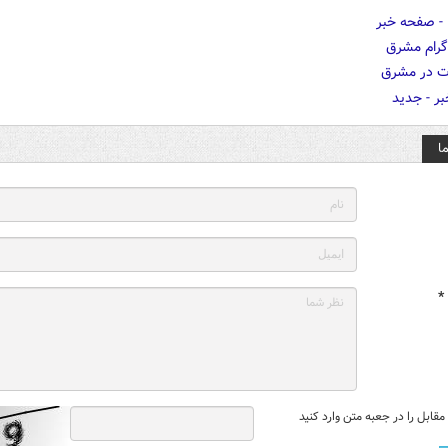
ا
*
قابل را در جعبه متن وارد کنید