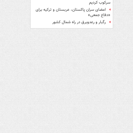
سرکوب کردیم
امضای سران پاکستان، عربستان و ترکیه برای
«دفاع جمعی»
رگبار و رعدوبرق در راه شمال کشور