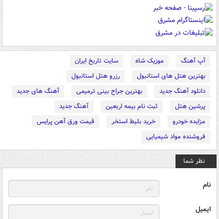
آپ آهنگ
موزیک شاه
سایت تاریخ ایران
بهترین هتل های استانبول
رزرو هتل استانبول
دانلود آهنگ جدید
بهترین جراح بینی ترمیمی
آهنگ های جدید
پرشین هتل
ثبت نام بیمه اربعین
آهنگ جدید
مزایده خودرو
خرید بلیط استخر
قیمت ورق آهن پرایس
فروشنده مواد شیمیایی
نظر شما
نام
ایمیل