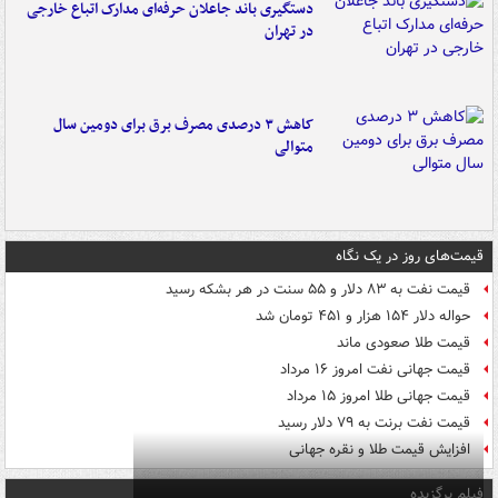
دستگیری باند جاعلان حرفه‌ای مدارک اتباع خارجی
در تهران
کاهش ۳ درصدی مصرف برق برای دومین سال
متوالی
قیمت‌های روز در یک نگاه
قیمت نفت به ۸۳ دلار و ۵۵ سنت در هر بشکه رسید
حواله دلار ۱۵۴ هزار و ۴۵۱ تومان شد
قیمت طلا صعودی ماند
قیمت جهانی نفت امروز ۱۶ مرداد
قیمت جهانی طلا امروز ۱۵ مرداد
قیمت نفت برنت به ۷۹ دلار رسید
افزایش قیمت طلا و نقره جهانی
فیلم برگزیده