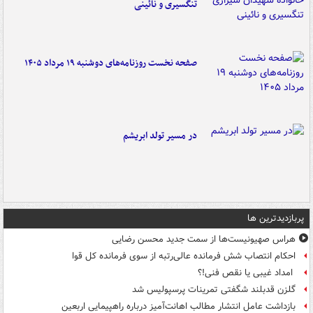
تنگسیری و نائینی
صفحه نخست روزنامه‌های دوشنبه ۱۹ مرداد ۱۴۰۵
در مسیر تولد ابریشم
پربازدیدترین ها
هراس صهیونیست‌ها از سمت جدید محسن رضایی
احکام انتصاب شش فرمانده عالی‌رتبه از سوی فرمانده کل قوا
امداد غیبی یا نقص فنی!؟
گلزن قدبلند شگفتی تمرینات پرسپولیس شد
بازداشت عامل انتشار مطالب اهانت‌آمیز درباره راهپیمایی اربعین