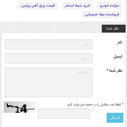
مزایده خودرو
خرید بلیط استخر
قیمت ورق آهن پرایس
فروشنده مواد شیمیایی
نظر شما
نام
ایمیل
نظر شما *
*
لطفا عدد مقابل را در جعبه متن وارد کنید