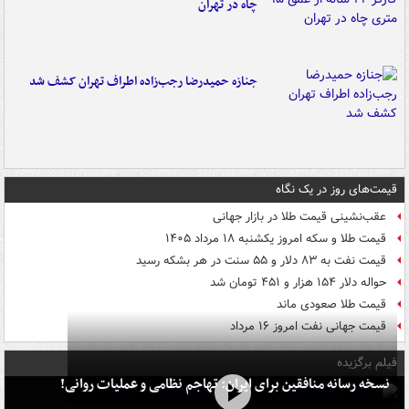
چاه در تهران
جنازه حمیدرضا رجب‌زاده اطراف تهران کشف شد
قیمت‌های روز در یک نگاه
عقب‌نشینی قیمت طلا در بازار جهانی
قیمت طلا و سکه امروز یکشنبه ۱۸ مرداد ۱۴۰۵
قیمت نفت به ۸۳ دلار و ۵۵ سنت در هر بشکه رسید
حواله دلار ۱۵۴ هزار و ۴۵۱ تومان شد
قیمت طلا صعودی ماند
قیمت جهانی نفت امروز ۱۶ مرداد
فیلم برگزیده
نسخه رسانه منافقین برای ایران: تهاجم نظامی و عملیات روانی!