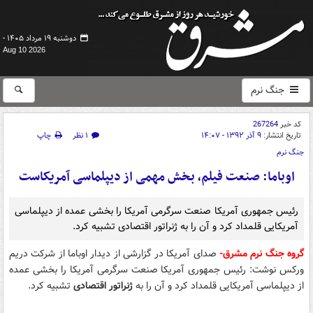
دوشنبه ۱۹ مرداد ۱۴۰۵ -
Aug 10 2026
جنگ نرم
کد خبر
267264
تاریخ انتشار:
۹ آذر ۱۳۹۲ - ۱۴:۰۷
۱ نظر
چاپ
جنگ نرم
اوباما: صنعت فیلم، بخش مهمی از دیپلماسی آمریکاست
رئیس جمهوری آمریکا صنعت سرگرمی آمریکا را بخشی عمده از دیپلماسی
آمریکایی قلمداد کرد و آن را به ژنراتور اقتصادی تشبیه کرد.
گروه جنگ نرم مشرق-
صدای آمریکا در گزارشی از دیدار اوباما از شرکت دریم
ورکس نوشت: رئیس جمهوری آمریکا صنعت سرگرمی آمریکا را بخشی عمده
از دیپلماسی آمریکایی قلمداد کرد و آن را به
ژنراتور اقتصادی
تشبیه کرد.