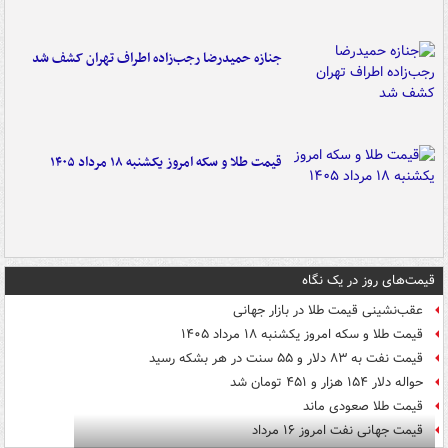
جنازه حمیدرضا رجب‌زاده اطراف تهران کشف شد
قیمت طلا و سکه امروز یکشنبه ۱۸ مرداد ۱۴۰۵
قیمت‌های روز در یک نگاه
عقب‌نشینی قیمت طلا در بازار جهانی
قیمت طلا و سکه امروز یکشنبه ۱۸ مرداد ۱۴۰۵
قیمت نفت به ۸۳ دلار و ۵۵ سنت در هر بشکه رسید
حواله دلار ۱۵۴ هزار و ۴۵۱ تومان شد
قیمت طلا صعودی ماند
قیمت جهانی نفت امروز ۱۶ مرداد