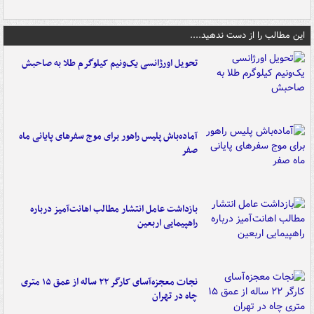
این مطالب را از دست ندهید....
تحویل اورژانسی یک‌ونیم کیلوگرم طلا به صاحبش
آماده‌باش پلیس راهور برای موج سفرهای پایانی ماه
صفر
بازداشت عامل انتشار مطالب اهانت‌آمیز درباره
راهپیمایی اربعین
نجات معجزه‌آسای کارگر ۲۲ ساله از عمق ۱۵ متری
چاه در تهران