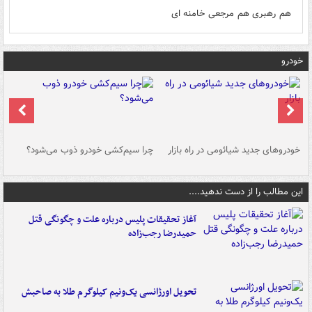
هم رهبری هم مرجعی خامنه ای
خودرو
خودروهای جدید شیائومی در راه بازار
چرا سیم‌کشی خودرو ذوب می‌شود؟
شو
این مطالب را از دست ندهید....
آغاز تحقیقات پلیس درباره علت و چگونگی قتل
حمیدرضا رجب‌زاده
تحویل اورژانسی یک‌ونیم کیلوگرم طلا به صاحبش