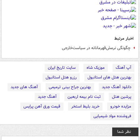
اخبار مرتبط
چگونگی نرمش‌قهرمانانه در سیاست‌خارجی
آپ آهنگ
موزیک شاه
سایت تاریخ ایران
بهترین هتل های استانبول
رزرو هتل استانبول
دانلود آهنگ جدید
بهترین جراح بینی ترمیمی
آهنگ های جدید
پرشین هتل
ثبت نام بیمه اربعین
آهنگ جدید
مزایده خودرو
خرید بلیط استخر
قیمت ورق آهن پرایس
فروشنده مواد شیمیایی
نظر شما