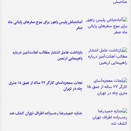
آماده‌باش پلیس راهور برای موج سفرهای پایانی ماه
صفر
بازداشت عامل انتشار مطالب اهانت‌آمیز درباره
راهپیمایی اربعین
نجات معجزه‌آسای کارگر ۲۲ ساله از عمق ۱۵ متری
چاه در تهران
جنازه حمیدرضا رجب‌زاده اطراف تهران کشف شد