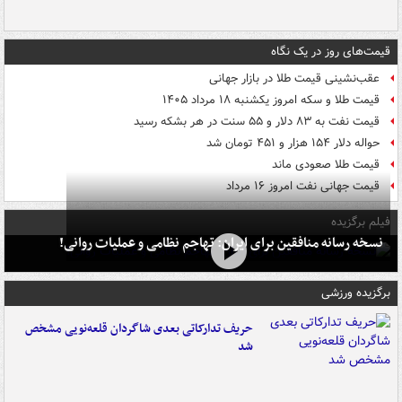
قیمت‌های روز در یک نگاه
عقب‌نشینی قیمت طلا در بازار جهانی
قیمت طلا و سکه امروز یکشنبه ۱۸ مرداد ۱۴۰۵
قیمت نفت به ۸۳ دلار و ۵۵ سنت در هر بشکه رسید
حواله دلار ۱۵۴ هزار و ۴۵۱ تومان شد
قیمت طلا صعودی ماند
قیمت جهانی نفت امروز ۱۶ مرداد
فیلم برگزیده
نسخه رسانه منافقین برای ایران: تهاجم نظامی و عملیات روانی!
برگزیده ورزشی
حریف تدارکاتی بعدی شاگردان قلعه‌نویی مشخص
شد