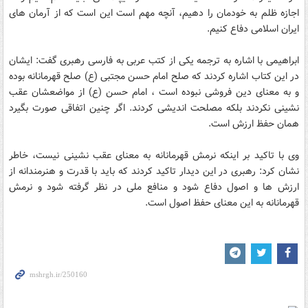
اجازه ظلم به خودمان را دهیم، آنچه مهم است این است که از آرمان های
ایران اسلامی دفاع کنیم.
ابراهیمی با اشاره به ترجمه یکی از کتب عربی به فارسی رهبری گفت: ایشان
در این کتاب اشاره کردند که صلح امام حسن مجتبی (ع) صلح قهرمانانه بوده
و به معنای دین فروشی نبوده است ، امام حسن (ع) از مواضعشان عقب
نشینی نکردند بلکه مصلحت اندیشی کردند. اگر چنین اتفاقی صورت بگیرد
همان حفظ ارزش است.
وی با تاکید بر اینکه نرمش قهرمانانه به معنای عقب نشینی نیست، خاطر
نشان کرد: رهبری در این دیدار تاکید کردند که باید با قدرت و هنرمندانه از
ارزش ها و اصول دفاع شود و منافع ملی در نظر گرفته شود و نرمش
قهرمانانه به این معنای حفظ اصول است.