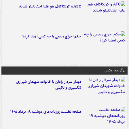
AFC و کونکاکاف هم علیه اینفانتینو شدند
حکم اخراج ربیعی را چه کسی امضا کرد؟
برگزیده عکس
دیدار سردار رادان با خانواده‌ شهیدان شیرازی
تنگسیری و نائینی
صفحه نخست روزنامه‌های دوشنبه ۱۹ مرداد ۱۴۰۵