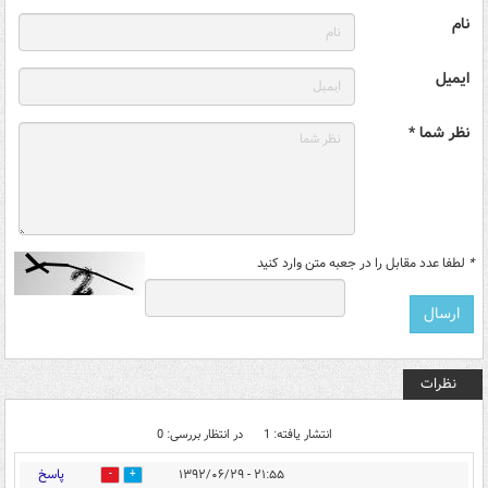
نام
ایمیل
نظر شما *
*
لطفا عدد مقابل را در جعبه متن وارد کنید
نظرات
انتشار یافته: 1
در انتظار بررسی: 0
پاسخ
۲۱:۵۵ - ۱۳۹۲/۰۶/۲۹
0
0