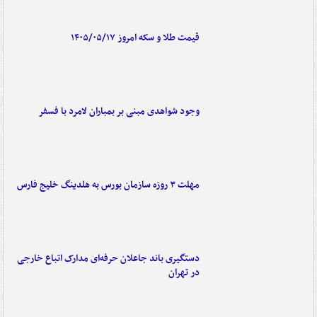
قیمت طلا و سکه امروز ۱۴۰۵/۰۵/۱۷
وجود شواهدی مبنی بر بمباران لامرد با فسفر
مهلت ۳ روزه سازمان بورس به هلدینگ خلیج فارس
دستگیری باند جاعلان حرفه‌ای مدارک اتباع خارجی
در تهران