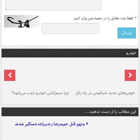
*
لطفا عدد مقابل را در جعبه متن وارد کنید
خودرو
خودروهای جدید شیائومی در راه بازار
چرا سیم‌کشی خودرو ذوب می‌شود؟
شو
این مطالب را از دست ندهید....
۴ متهم قتل حمیدرضا رجب‌زاده دستگیر شدند