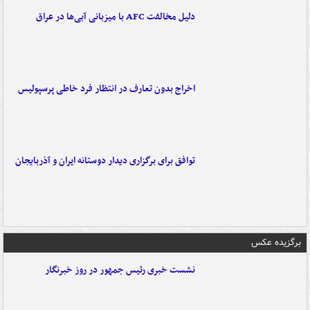
دلیل مخالفت AFC با میزبانی آبی‌ها در عراق
اخراج بدون تعارف در انتظار فرد خاطی پرسپولیس
توافق برای برگزاری دیدار دوستانه ایران و آذربایجان
برگزیده عکس
نشست خبری رئیس جمهور در روز خبرنگار