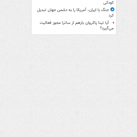
کودکی
جنگ با ایران، آمریکا را به دشمن جهان تبدیل
کرد
آیا تینا پاکروان بازهم از ساترا مجوز فعالیت
می‌گیرد؟