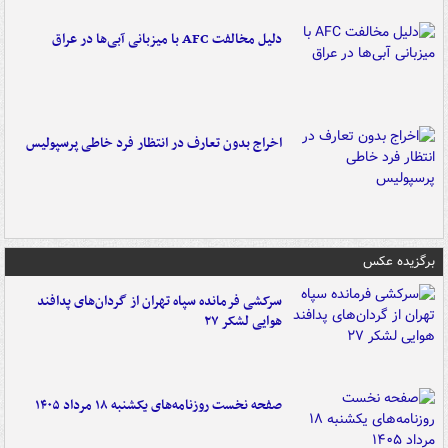
دلیل مخالفت AFC با میزبانی آبی‌ها در عراق
اخراج بدون تعارف در انتظار فرد خاطی پرسپولیس
برگزیده عکس
سرکشی فرمانده سپاه تهران از گردان‌های پدافند
هوایی لشکر ۲۷
صفحه نخست روزنامه‌های یکشنبه ۱۸ مرداد ۱۴۰۵