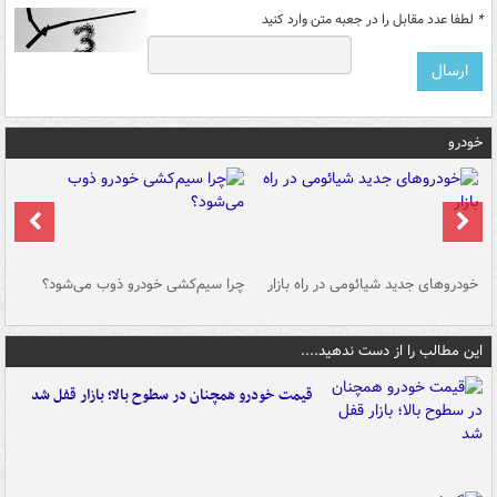
*
لطفا عدد مقابل را در جعبه متن وارد کنید
خودرو
خودروهای جدید شیائومی در راه بازار
چرا سیم‌کشی خودرو ذوب می‌شود؟
شو
این مطالب را از دست ندهید....
قیمت خودرو همچنان در سطوح بالا؛ بازار قفل شد