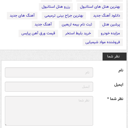
بهترین هتل های استانبول
رزرو هتل استانبول
دانلود آهنگ جدید
بهترین جراح بینی ترمیمی
آهنگ های جدید
پرشین هتل
ثبت نام بیمه اربعین
آهنگ جدید
مزایده خودرو
خرید بلیط استخر
قیمت ورق آهن پرایس
فروشنده مواد شیمیایی
نظر شما
نام
ایمیل
نظر شما *