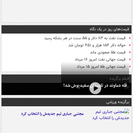
قیمت‌های روز در یک نگاه
قیمت نفت به ۸۳ دلار و ۵۵ سنت در هر بشکه رسید
حواله دلار ۱۵۴ هزار و ۴۵۱ تومان شد
قیمت طلا صعودی ماند
قیمت جهانی نفت امروز ۱۶ مرداد
قیمت جهانی طلا امروز ۱۵ مرداد
فیلم برگزیده
قله دماوند در تابستان سفیدپوش شد!
برگزیده ورزشی
مجتبی جباری تیم جدیدش را انتخاب کرد