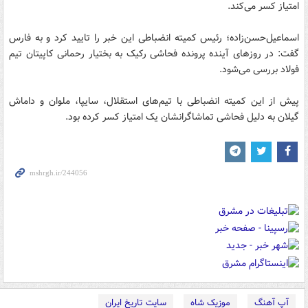
امتیاز کسر می‌کند.
اسماعیل‌حسن‌زاده؛ رئیس کمیته انضباطی این خبر را تایید کرد و به فارس
گفت: در روزهای آینده پرونده فحاشی‌ رکیک به بختیار رحمانی کاپیتان تیم
فولاد بررسی می‌شود.
پیش از این کمیته انضباطی با تیم‌های استقلال، سایپا، ملوان و داماش
گیلان به دلیل فحاشی تماشاگرانشان یک امتیاز کسر کرده بود.
آپ آهنگ
موزیک شاه
سایت تاریخ ایران