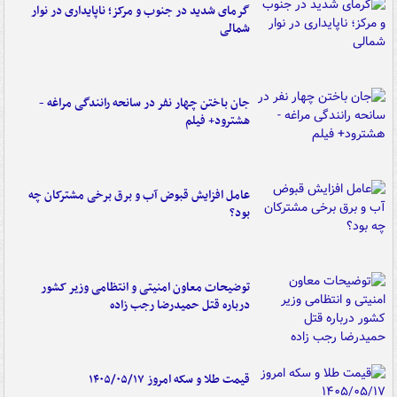
گرمای شدید در جنوب و مرکز؛ ناپایداری در نوار
شمالی
جان باختن چهار نفر در سانحه رانندگی مراغه -
هشترود+ فیلم
عامل افزایش قبوض آب و برق برخی مشترکان چه
بود؟
توضیحات معاون امنیتی و انتظامی وزیر کشور
درباره قتل حمیدرضا رجب زاده
قیمت طلا و سکه امروز ۱۴۰۵/۰۵/۱۷