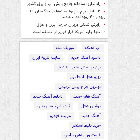
راه‌اندازی سامانه جامع پایش آب و برق کشور
۲ عامل مهم صهیونیست‌ها در جنگ‌های ۱۲
روزه و ۴۰ روزه اعدام شدند
رایزنی تلفنی وزیران خارجه ایران و عراق
تنها چاره آمریکا فرار فوری از منطقه است
آپ آهنگ
موزیک شاه
دانلود آهنگ جدید
سایت تاریخ ایران
بهترین هتل های استانبول
رزرو هتل استانبول
بهترین جراح بینی ترمیمی
آهنگ های جدید
دانلود آهنگ جدید
پرشین هتل
ثبت نام بیمه اربعین
آهنگ جدید
مزایده خودرو
خرید بلیط استخر
قیمت ورق آهن پرایس