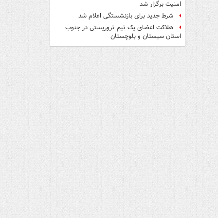
امنیت برگزار شد
شرط جدید برای بازنشستگی اعلام شد
هلاکت اعضای یک تیم تروریستی در جنوب
استان سیستان و بلوچستان