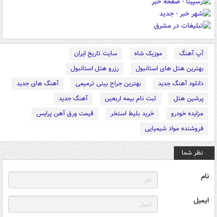
آپ آهنگ
موزیک شاه
سایت تاریخ ایران
بهترین هتل های استانبول
رزرو هتل استانبول
دانلود آهنگ جدید
بهترین جراح بینی ترمیمی
آهنگ های جدید
پرشین هتل
ثبت نام بیمه اربعین
آهنگ جدید
مزایده خودرو
خرید بلیط استخر
قیمت ورق آهن پرایس
فروشنده مواد شیمیایی
نظر شما
نام
ایمیل