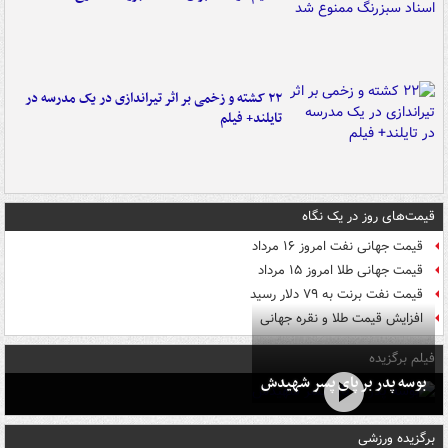
۲۲ کشته و زخمی بر اثر تیراندازی در یک مدرسه در
تایلند+ فیلم
قیمت‌های روز در یک نگاه
قیمت جهانی نفت امروز ۱۶ مرداد
قیمت جهانی طلا امروز ۱۵ مرداد
قیمت نفت برنت به ۷۹ دلار رسید
افزایش قیمت طلا و نقره جهانی
فیلم برگزیده
بوسه‌ پدر بر پای پسر شهیدش
برگزیده ورزشی