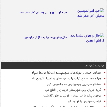
حرم امیرالمومنین محیای آخر صفر شد
حال و هوای سامرا بعد از ایام اربعین
پربازدیدترین ها
تصاویر جدید از پهپادهای منهدم‌شده آمریکا توسط سپاه
چرا محمد صلاح ترکیه را به عربستان و آمریکا ترجیح داد
هشدار سرمربی پرسپولیس به جاسوس تیم
گربه جریان برق شهرستان فریمان را قطع کرد
برخورد پراید با تیر برق ۲ فوتی بر جای گذاشت
ترامپ سوئیس را تهدید کرد