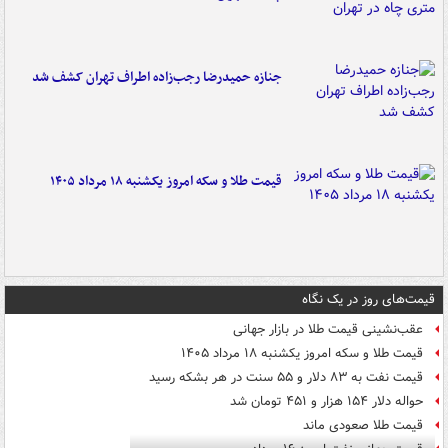
جنازه حمیدرضا رجب‌زاده اطراف تهران کشف شد
قیمت طلا و سکه امروز یکشنبه ۱۸ مرداد ۱۴۰۵
قیمت‌های روز در یک نگاه
عقب‌نشینی قیمت طلا در بازار جهانی
قیمت طلا و سکه امروز یکشنبه ۱۸ مرداد ۱۴۰۵
قیمت نفت به ۸۳ دلار و ۵۵ سنت در هر بشکه رسید
حواله دلار ۱۵۴ هزار و ۴۵۱ تومان شد
قیمت طلا صعودی ماند