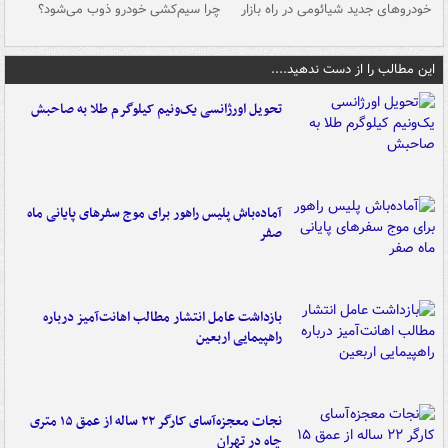
خودروهای جدید شیائومی در راه بازار
چرا سیم‌کشی خودرو ذوب می‌شود؟
شو
این مطالب را از دست ندهید....
تحویل اورژانسی یک‌ونیم کیلوگرم طلا به صاحبش
آماده‌باش پلیس راهور برای موج سفرهای پایانی ماه
صفر
بازداشت عامل انتشار مطالب اهانت‌آمیز درباره
راهپیمایی اربعین
نجات معجزه‌آسای کارگر ۲۲ ساله از عمق ۱۵ متری
چاه در تهران