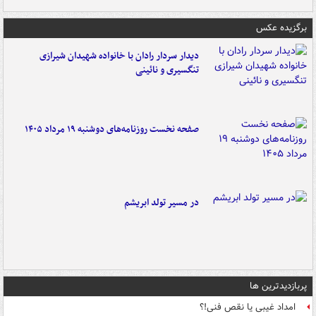
برگزیده عکس
دیدار سردار رادان با خانواده‌ شهیدان شیرازی
تنگسیری و نائینی
صفحه نخست روزنامه‌های دوشنبه ۱۹ مرداد ۱۴۰۵
در مسیر تولد ابریشم
پربازدیدترین ها
امداد غیبی یا نقص فنی!؟