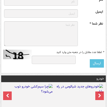
ایمیل
نظر شما *
*
لطفا عدد مقابل را در جعبه متن وارد کنید
خودرو