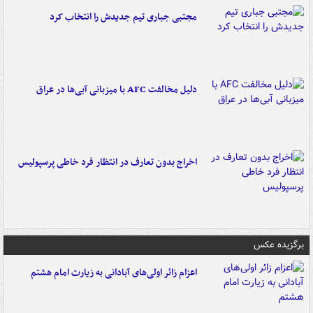
مجتبی جباری تیم جدیدش را انتخاب کرد
دلیل مخالفت AFC با میزبانی آبی‌ها در عراق
اخراج بدون تعارف در انتظار فرد خاطی پرسپولیس
برگزیده عکس
اعزام زائر اولی‌های آبادانی به زیارت امام هشتم