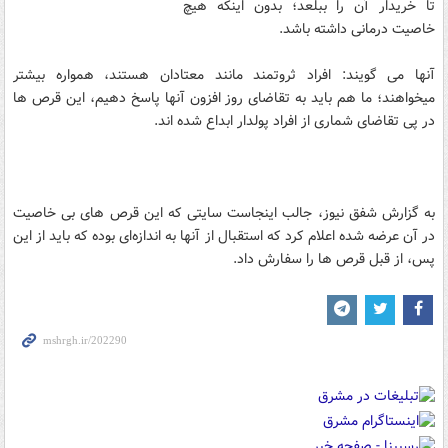
تا خریدار آن را ببلعد؛ بدون اینکه هیچ
خاصیت درمانی داشته باشد.
آنها می گویند: افراد ثروتمند مانند معتادان هستند، همواره بیشتر
میخواهند؛ ما هم باید به تقاضای روز افزون آنها پاسخ دهیم، این قرص ها
در پی تقاضای شماری از افراد پولدار ابداع شده اند.
به گزارش شفق نیوز، جالب اینجاست سایتی که این قرص های بی خاصیت
در آن عرضه شده اعلام کرد که استقبال از آنها به اندازه‌ای بوده که باید از این
پس، از قبل قرص ها را سفارش داد.