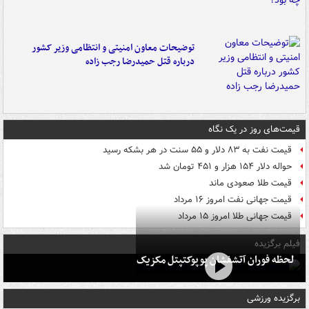
توضیحات معاون امنیتی و انتظامی وزیر کشور
درباره قتل حمیدرضا رجب زاده
قیمت‌های روز در یک نگاه
قیمت نفت به ۸۳ دلار و ۵۵ سنت در هر بشکه رسید
حواله دلار ۱۵۴ هزار و ۴۵۱ تومان شد
قیمت طلا صعودی ماند
قیمت جهانی نفت امروز ۱۶ مرداد
قیمت جهانی طلا امروز ۱۵ مرداد
فیلم برگزیده
لحظه فوران آتشفشان پوپوکتپتل مکزیک
برگزیده ورزشی