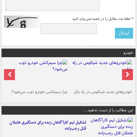
*
لطفا عدد مقابل را در جعبه متن وارد کنید
خودرو
خودروهای جدید شیائومی در راه بازار
چرا سیم‌کشی خودرو ذوب می‌شود؟
شو
این مطالب را از دست ندهید....
تشکیل تیم کارآگاهان زبده برای دستگیری عاملان
قتل رجب‌زاده