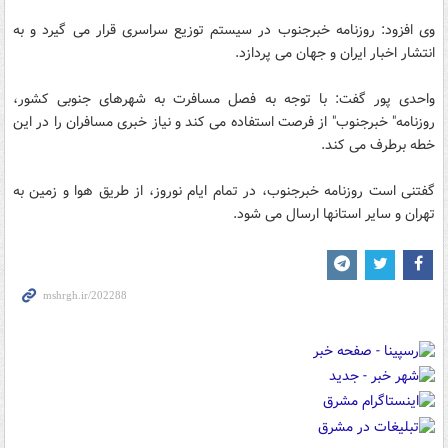
وی افزود: روزنامه خبرجنوب در سیستم توزیع سراسری قرار می گیرد و به
انتشار اخبار ایران و جهان می پردازد.
واحدی پور گفت: با توجه به فصل مسافرت به شهرهای جنوبی کشور،
روزنامه" خبرجنوب" از فرصت استفاده می کند و نیاز خبری مسافران را در این
خطه برطرف می کند.
گفتنی است روزنامه خبرجنوب، در تمام ایام نوروز، از طریق هوا و زمین به
تهران و سایر استانها ارسال می شود.