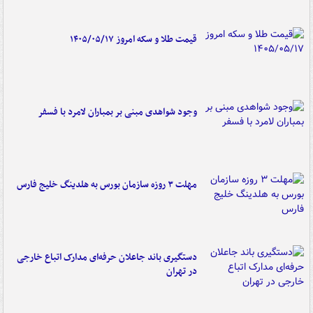
قیمت طلا و سکه امروز ۱۴۰۵/۰۵/۱۷
وجود شواهدی مبنی بر بمباران لامرد با فسفر
مهلت ۳ روزه سازمان بورس به هلدینگ خلیج فارس
دستگیری باند جاعلان حرفه‌ای مدارک اتباع خارجی
در تهران