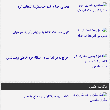
مجتبی جباری تیم جدیدش را انتخاب کرد
دلیل مخالفت AFC با میزبانی آبی‌ها در عراق
اخراج بدون تعارف در انتظار فرد خاطی پرسپولیس
برگزیده عکس
عکاسان و خبرنگاران در دفاع مقدس