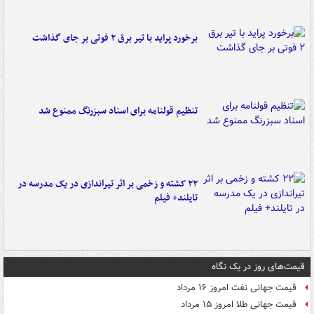
برخورد پراید با تیر برق ۲ فوتی بر جای گذاشت
تنظیم قولنامه برای اسناد سبزرنگ ممنوع شد
۲۲ کشته و زخمی بر اثر تیراندازی در یک مدرسه در
تایلند+ فیلم
قیمت‌های روز در یک نگاه
قیمت جهانی نفت امروز ۱۶ مرداد
قیمت جهانی طلا امروز ۱۵ مرداد