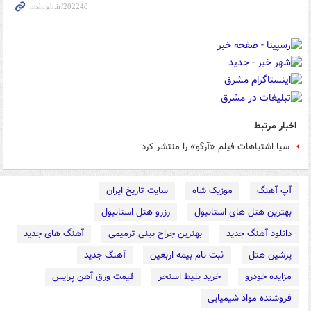
اخبار مرتبط
سیا اشتباهات فیلم «آرگو» را منتشر کرد
آپ آهنگ
موزیک شاه
سایت تاریخ ایران
بهترین هتل های استانبول
رزرو هتل استانبول
دانلود آهنگ جدید
بهترین جراح بینی ترمیمی
آهنگ های جدید
پرشین هتل
ثبت نام بیمه اربعین
آهنگ جدید
مزایده خودرو
خرید بلیط استخر
قیمت ورق آهن پرایس
فروشنده مواد شیمیایی