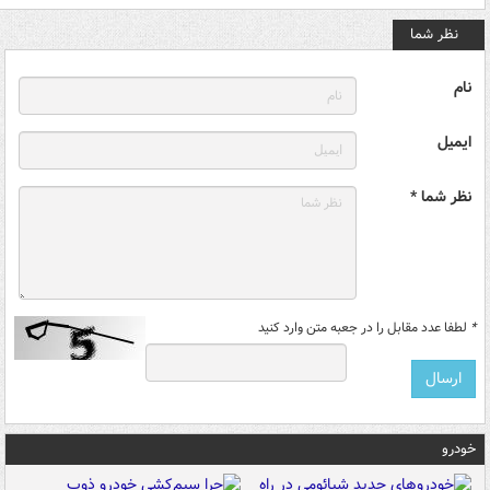
نظر شما
نام
ایمیل
نظر شما *
*
لطفا عدد مقابل را در جعبه متن وارد کنید
خودرو