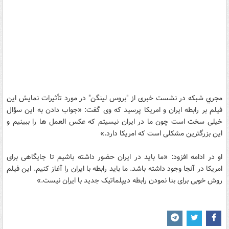
مجري شبكه در نشست خبری از "بروس لینگن" در مورد تأثیرات نمایش این
فیلم بر رابطه ایران و امریکا پرسید که وی گفت: «جواب دادن به این سؤال
خیلی سخت است چون ما در ایران نیسیتم که عکس العمل ها را ببینیم و
این بزرگترین مشکلی است که امریکا دارد.»
او در ادامه افزود: «ما باید در ایران حضور داشته باشیم تا جایگاهی برای
امریکا در آنجا وجود داشته باشد. ما باید رابطه با ایران را آغاز کنیم. این فیلم
روش خوبی برای بنا نمودن رابطه دیپلماتیک جدید با ایران نیست.»