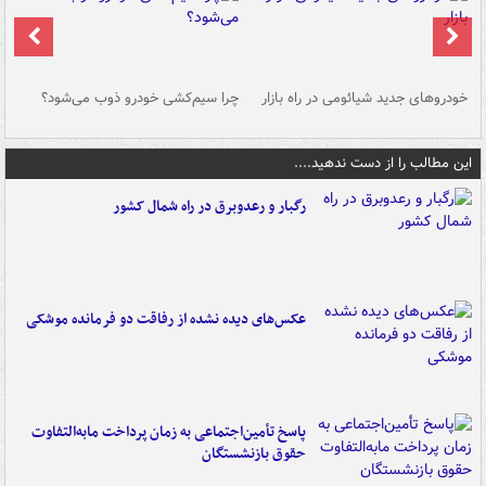
خودروهای جدید شیائومی در راه بازار
چرا سیم‌کشی خودرو ذوب می‌شود؟
شو
این مطالب را از دست ندهید....
رگبار و رعدوبرق در راه شمال کشور
عکس‌های دیده نشده از رفاقت دو فرمانده‌ موشکی
پاسخ تأمین‌اجتماعی به زمان پرداخت مابه‌التفاوت
حقوق بازنشستگان