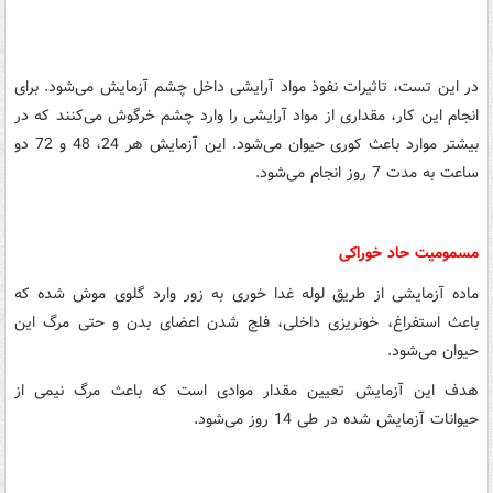
در این تست، تاثیرات نفوذ مواد آرایشی داخل چشم آزمایش می‌شود. برای
انجام این کار، مقداری از مواد آرایشی را وارد چشم خرگوش می‌کنند که در
بیشتر موارد باعث کوری حیوان می‌شود. این آزمایش هر 24، 48 و 72 دو
ساعت به مدت 7 روز انجام می‌شود.
مسمومیت حاد خوراکی
ماده آزمایشی از طریق لوله غدا خوری به زور وارد گلوی موش شده که
باعث استفراغ، خونریزی داخلی، فلج شدن اعضای بدن و حتی مرگ این
حیوان می‌شود.
هدف این آزمایش تعیین مقدار موادی است که باعث مرگ نیمی از
حیوانات آزمایش شده در طی 14 روز می‌شود.