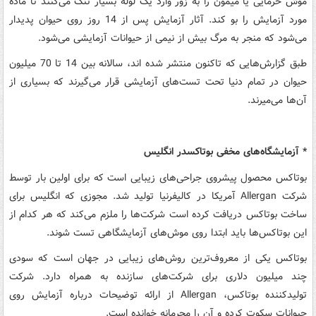
موش خرمایی یا میمون را به زور وارد یک لوله بسیار تنگ می‌کنند تا ماده
مورد آزمایش را بو کند. آثار آزمایش پس از 14 روز روی حیوان پدیدار
می‌شود که منجر به مرگ بیش از نیمی از حیوانات آزمایشی می‌شود.
طبق گزارش‌هایی که تاکنون منتشر شده اند، سالانه بین 14 تا 70 میلیون
حیوان در تمام دنیا تحت تست‌های آزمایشی قرار می‌گیرند که بسیاری از
آن‌ها می‌میرند.
* آزمایشگا‌ه‌های مخفی بوتاکسدر انگلیس
بوتاکس محصول پیشروی جراحی‌های زیبایی است که برای اولین بار توسط
شرکت Allergan آمریکا در کالیفرنیا تولید شد. مجوزی که انگلیس برای
ساخت بوتاکس دریافت کرده است شرکت‌ها را ملزم می‌کند که هر کدام از
این بوتاکس‌ها باید ابتدا روی موش‌های آزمایشگاهی تست شوند.
بوتاکس یکی از معروف‌ترین روش‌های زیبایی در جهان است که سودی
چند میلیون دلاری برای شرکت‌های سازنده به همراه دارد. شرکت
تولیدکننده بوتاکس، Allergan از ارائه توضیحات درباره آزمایش روی
حیوانات سکوت کرده و آن را محرمانه خوانده است.