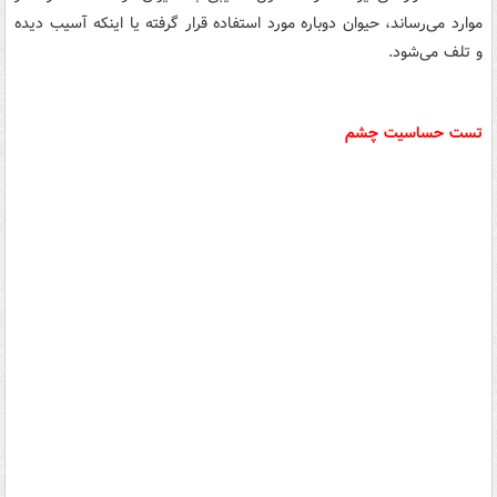
موارد می‌رساند، حیوان دوباره مورد استفاده قرار گرفته یا اینکه آسیب دیده
و تلف می‌شود.
تست حساسیت چشم