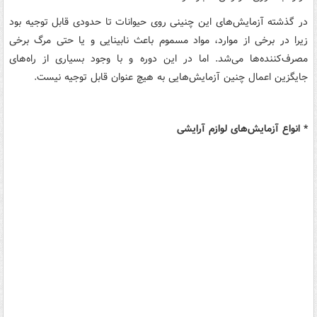
در گذشته آزمایش‌های این چنینی روی حیوانات تا حدودی قابل توجیه بود
زیرا در برخی از موارد، مواد مسموم باعث نابینایی و یا حتی مرگ برخی
مصرف‌کننده‌ها می‌شد. اما در این دوره و با وجود بسیاری از راه‌های
جایگزین اعمال چنین آزمایش‌هایی به هیچ عنوان قابل توجیه نیست.
* انواع آزمایش‌های لوازم آرایشی