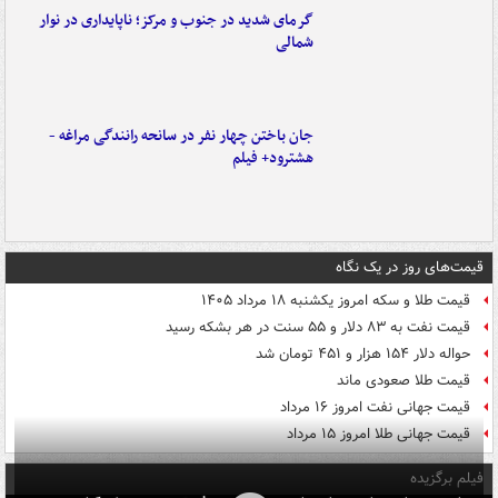
گرمای شدید در جنوب و مرکز؛ ناپایداری در نوار
شمالی
جان باختن چهار نفر در سانحه رانندگی مراغه -
هشترود+ فیلم
قیمت‌های روز در یک نگاه
قیمت طلا و سکه امروز یکشنبه ۱۸ مرداد ۱۴۰۵
قیمت نفت به ۸۳ دلار و ۵۵ سنت در هر بشکه رسید
حواله دلار ۱۵۴ هزار و ۴۵۱ تومان شد
قیمت طلا صعودی ماند
قیمت جهانی نفت امروز ۱۶ مرداد
قیمت جهانی طلا امروز ۱۵ مرداد
فیلم برگزیده