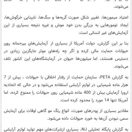
می‌شوند.
اعتیاد میمون‌ها، تغییر شکل صورت گربه‌ها و سگ‌ها، نابینایی خرگوش‌ها،
ایجاد تومورهایی به بزرگی بدن خود موش و غیره نتیجه بسیاری از این
آزمایش‌های غیر انسانی است.
بنا بر این گزارش، دولت آمریکا از بسیاری از آزمایش‌های بیرحمانه روی
حیوانات حمایت مالی کرده و اگر چه راه‌های موثر جایگزین زیادی در
دسترس هستند، اما میلیون‌ها حیوان در آزمایشگاه‌های این کشور تلف
می‌شوند.
به گزارش PETA، سازمان حمایت از رفتار اخلاقی با حیوانات ، بیش از 7
هزار ماده شیمیایی در لوازم آرایشی استفاده می‌شود و در حالی که اتحادیه
اروپا آزمایش بیش از 400 ماده شیمیایی روی حیوانات را ممنوع کرده، اما
آمریکا تنها 14 مورد را محدود کرده است.
مقادیر بسیاری از پودرهای صورت، انواع رنگ مو گاهی اوقات برای آزمایش
سمی نبودن آن‌ها به خورد حیوانات داده می‌شود.
به گزارش پایگاه تحلیلی NJ، بسیاری ازشرکت‌های مهم تولید لوازم آرایشی