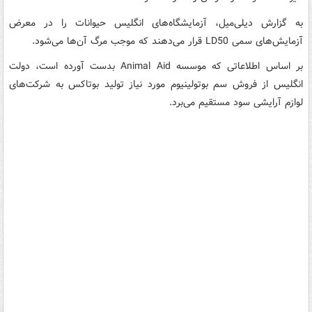
به گزارش دیلی‌میل، آزمایشگاه‌های انگلیس حیوانات را در معرض
آزمایش‌های سمی LD50 قرار می‌دهند که موجب مرگ آن‌ها می‌شود.
بر اساس اطلاعاتی که موسسه Animal Aid بدست آورده است، دولت
انگلیس از فروش سم بوتولینیوم مورد نیاز تولید بوتاکس به شرکت‌های
لوازم آرایشی سود مستقیم می‌برد.