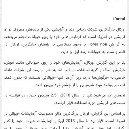
L’oreal
اورئال بزرگ‌ترین شرکت زیبایی دنیا و آرایشی یکی از برندهای معروف لوازم
آرایشی در آمریکا است که آزمایش‌های خود را روی حیوانات انجام می‌دهد.
به گزارش lorealinoa، با وجود دسترسی به راه‌های جایگزین، اورئال در
ظلم و ستم به حیوانات رتبه اول را دارد.
بنا بر این گزارش اورئال، آزمایش‌های خود را روی حیواناتی مانند موش،
خرگوش، سگ و گربه استفاده می‌‌کند، اما به نظر می‌رسد این شرکت علاقه
خاصی به خرگوش‌ها دارد، زیرا آن‌ها تنها حیواناتی هستند که بدون کمک
آب نمی‌توانند مواد شیمیایی را از چشم خود بیرون کنند.
تخمین زده می‌شود تنها در سال 2010، 2.5 میلیون حیوان در فرانسه در
تست‌های آرایشی مورد استفاده قرار گرفتند.
بر اساس این گزارش، اورئال برزگ‌ترین مانع ممنوعیت آزمایشات حیوانی در
آمریکا است. قرار بود تا سال 2013 اورئال آزمایشات حیوانی خود را کنار
بگذارد، اما غول لوازم آرایشی دنیا آزمایش‌های حیوانات خود را به