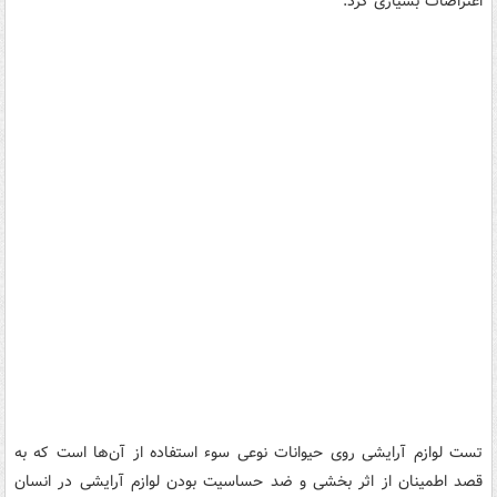
اعتراضات بسیاری کرد.
تست لوازم آرایشی روی حیوانات نوعی سوء استفاده از آن‌ها است که به
قصد اطمینان از اثر بخشی و ضد حساسیت بودن لوازم آرایشی در انسان