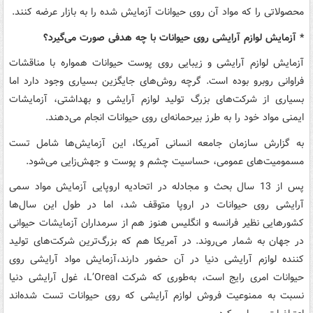
محصولاتی را که مواد آن روی حیوانات آزمایش شده را به بازار عرضه کنند.
* آزمایش لوازم آرایشی روی حیوانات با چه هدفی صورت می‌گیرد؟
آزمایش لوازم آرایشی و زیبایی روی پوست حیوانات همواره با مناقشات
فراوانی روبرو بوده است. گرچه روش‌های جایگزین بسیاری وجود دارد اما
بسیاری از شرکت‌های بزرگ تولید لوازم آرایشی و بهداشتی، آزمایشات
ایمنی مواد خود را به طرز بیرحمانه‌ای روی حیوانات انجام می‌دهند.
به گزارش سازمان جامعه انسانی آمریکا، این آزمایش‌ها شامل تست
مسمومیت‌های عمومی، حساسیت چشم و پوست و جهش‌زایی می‌شود.
پس از 13 سال بحث و مجادله در اتحادیه اروپایی آزمایش مواد سمی
آرایشی روی حیوانات در اروپا متوقف شد، اما در طول این سال‌ها
کشورهایی نظیر فرانسه و انگلیس هنوز هم از سرمداران آزمایشات حیوانی
در جهان به شمار می‌روند. در آمریکا هم که بزرگ‌ترین شرکت‌های تولید
کننده‌ لوازم آرایشی دنیا در آن حضور دارند،آزمایش مواد آرایشی روی
حیوانات امری رایج است، به‌طوری که شرکت L’Oreal، غول آرایشی دنیا
نسبت به ممنوعیت فروش لوازم آرایشی که روی حیوانات تست شده‌اند