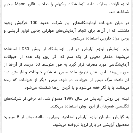
اجازه قرائت مدارک علیه آزمایشگاه ویکهام را نداد و آقای Mann مجرم
شناخته شد.
در میان حیوانات آزمایشگاه‌های این شرکت حدود 100 خرگوش وجود
داشتند که از آن‌ها برای انجام آزمایش‌های عوارض جانبی لوازم آرایشی و
برخی مواد دارویی استفاده می‌شود.
برای آزمایش لوازم آرایشی در این آزمایشگاه از روش LD50‌ استفاده
می‌شود؛ مقدار معینی از یک سم که اگر روی یک عده از حیوانات
آزمایشگاهی مورد مصرف قرار گیرد به طور متوسط 50 درصد از آن‌ها از
بین می‌روند. این یعنی تزریق ماده سمی به شکم حیوانات و افزایش دوز
آن باعث مرگ نیمی از حیوانات می‌شود. نیمی دیگر از حیوانات که زنده
می‌مانند یا با گاز خفه می‌شود و یا گردن ان‌ها شکسته می‌شود.
البته این روش آزمایش در سال 1999 ممنوع شد، اما برخی از شرکت‌های
انگلیسی همچنان از این روش استفاده می‌کنند.
به گزارش سازمان لوازم آرایشی اتحادیه اروپایی، سالانه بیش از 5 میلیارد
محصول آرایشی در بازار اروپا فروخته می‌شود.