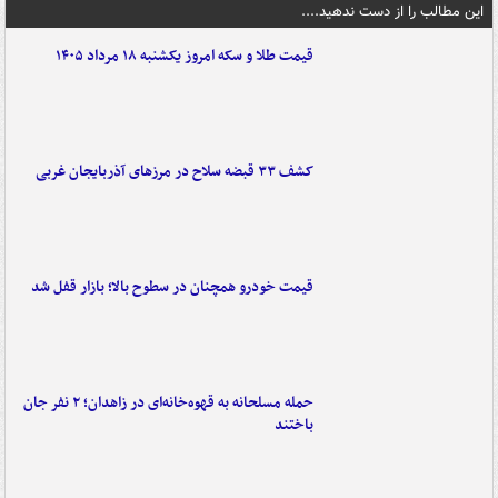
این مطالب را از دست ندهید....
قیمت طلا و سکه امروز یکشنبه ۱۸ مرداد ۱۴۰۵
کشف ۳۳ قبضه سلاح در مرزهای آذربایجان غربی
قیمت خودرو همچنان در سطوح بالا؛ بازار قفل شد
حمله مسلحانه به قهوه‌خانه‌ای در زاهدان؛ ۲ نفر جان
باختند