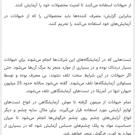
از حیوانات استفاده می‌کنند تا امنیت محصولات خود را آزمایش کنند.
بنابراین گزارش؛ مصرف کننده‌ها باید محصولاتی را که از حیوانات در
آزمایش‌های خود استفاده می‌کنند را تحریم کنند.
تست‌هایی که در آزمایشگاه‌های این شرکت‌ها انجام می‌شوند برای حیوانات
بسیار دردناک بوده و در بسیاری از موارد منجر به مرگ آن‌ها می‌شود. حتی
اگر حیوانات در این شرایط سخت تلف نشوند، بی مصرف بوده و توسط
مسئولان آزمایشگاه‌ها تلف می‌شوند. گفته می‌شود سالانه حدود 25 میلیون
حیوان تنها در آمریکا در تست‌های آزمایشگاهی تلف می‌شوند.
تمام حیوانات از میمون گرفته تا موش آزمایشگاهی در انواع تست‌های
لوازم آرایشی مورد استفاده قرار می‌گیرند. برای مثال سایه چشم و دیگر
انواع آرایش‌های چشم روی چشم خرگوش‌ها انجام می‌شود تا میزان
حساسیت مواد به پلک چشم‌های حساس آزمایش شود که در بسیاری از
موارد به کوری خرگوش منجر خواهد شد.