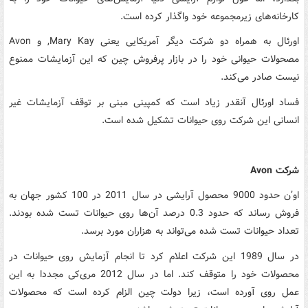
کارخانه‌های زیرمجموعه خود واگذار کرده است.
اورئال به همراه دو شرکت دیگر آمریکایی یعنی Mary Kay, و Avon
مصحولات حیوانی خود را در بازار پرفروش چین که این آزمایشات ممنوع
نیست صادر می‌کند.
فساد اورئال آنقدر زیاد است که کمپینی مبنی بر توقف آزمایشات غیر
انسانی این شرکت روی حیوانات تشکیل شده است.
شرکت Avon
او’ن حدود 9000 محصول آرایشی در سال 2011 در 100 کشور جهان به
فروش رساند که حدود 0.3 درصد آن‌ها روی حیوانات تست شده بودند.
تعداد حیوانات تست شده می‌تواند به هزاران مورد برسد.
در سال 1989 این شرکت اعلام کرد تا انجام آزمایش روی حیوانات در
محصولات خود را متوقف کند. اما در سال 2012 مری‌کی مجددا به این
عمل روی آورده است، زیرا دولت چین الزام کرده است که محصولات