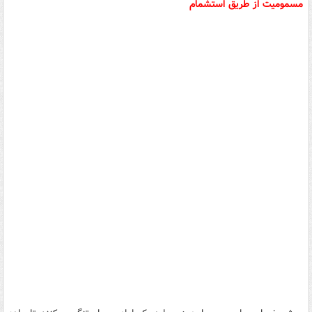
مسمومیت از طریق استشمام