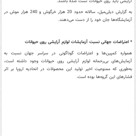
آرایشی باید روی حیوانات تست شده باشند.
به گزارش دیلی‌میل، سالانه حدود 20 هزار خرگوش و 240 هزار موش در
آزمایشگاه‌ها جان خود را از دست می‌دهند.
* اعتراضات جهانی نسبت آزمایشات لوازم آرایشی روی حیوانات
همواره کمپین‌ها و اعتراضات گوناگونی در سراسر جهان نسبت به
آزمایش‌های بی‌رحمانه لوازم آرایشی روی حیوانات وجود داشته است،
به‌طوری که ممنوعیت اخیر تولید این محصولات در اتحادیه اروپا بر اثر
فشارهای این گروه‌ها بوده است.