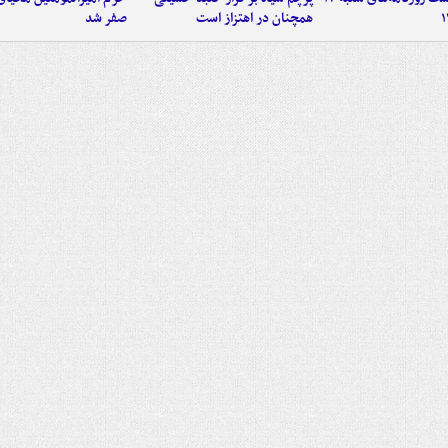
همچنان در اهتزاز است
صفر شد