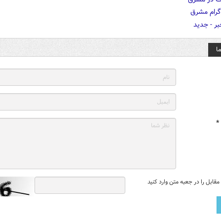
ا
*
قابل را در جعبه متن وارد کنید